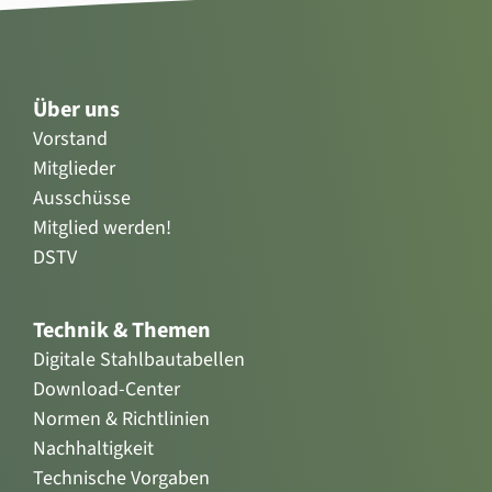
Über uns
Vorstand
Mitglieder
Ausschüsse
Mitglied werden!
DSTV
Technik & Themen
Digitale Stahlbautabellen
Download-Center
Normen & Richtlinien
Nachhaltigkeit
Technische Vorgaben