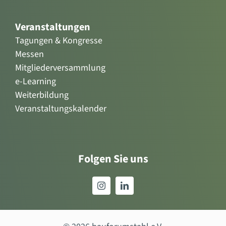
Veranstaltungen
Tagungen & Kongresse
Messen
Mitgliederversammlung
e-Learning
Weiterbildung
Veranstaltungskalender
Folgen Sie uns