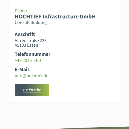
Planer
HOCHTIEF Infrastructure GmbH
Consult Building
Anschrift
Alfredstraße 236
45133 Essen
Telefonnummer
+49 201 824-0
E-Mail
info@hochtief.de
zur Website