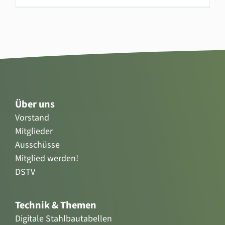
Über uns
Vorstand
Mitglieder
Ausschüsse
Mitglied werden!
DSTV
Technik & Themen
Digitale Stahlbautabellen