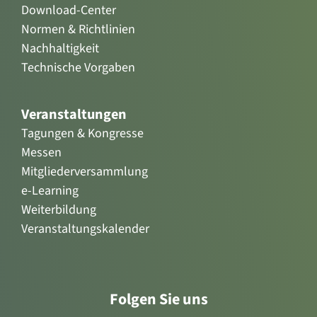
Download-Center
Normen & Richtlinien
Nachhaltigkeit
Technische Vorgaben
Veranstaltungen
Tagungen & Kongresse
Messen
Mitgliederversammlung
e-Learning
Weiterbildung
Veranstaltungskalender
Folgen Sie uns