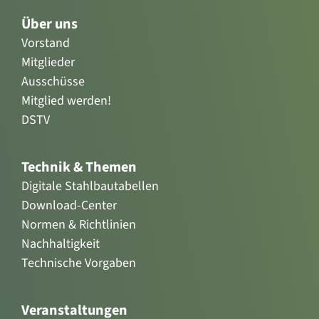
Über uns
Vorstand
Mitglieder
Ausschüsse
Mitglied werden!
DSTV
Technik & Themen
Digitale Stahlbautabellen
Download-Center
Normen & Richtlinien
Nachhaltigkeit
Technische Vorgaben
Veranstaltungen