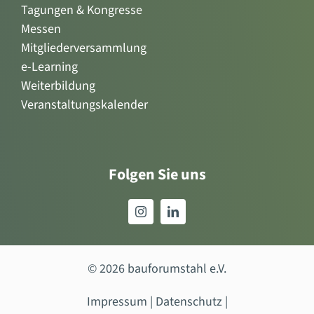
Tagungen & Kongresse
Messen
Mitgliederversammlung
e-Learning
Weiterbildung
Veranstaltungskalender
Folgen Sie uns
© 2026 bauforumstahl e.V.
Impressum
|
Datenschutz
|