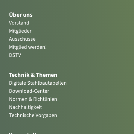
Über uns
Vorstand
Mitglieder
Ausschüsse
Mitglied werden!
DSTV
Technik & Themen
Digitale Stahlbautabellen
Download-Center
Normen & Richtlinien
Nachhaltigkeit
Technische Vorgaben