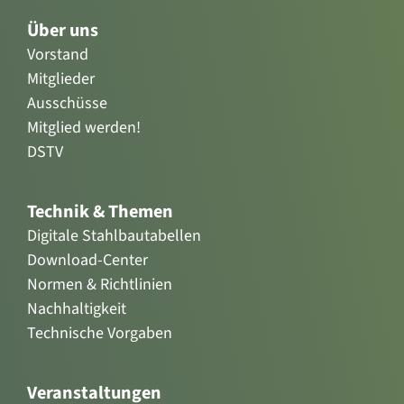
Über uns
Vorstand
Mitglieder
Ausschüsse
Mitglied werden!
DSTV
Technik & Themen
Digitale Stahlbautabellen
Download-Center
Normen & Richtlinien
Nachhaltigkeit
Technische Vorgaben
Veranstaltungen