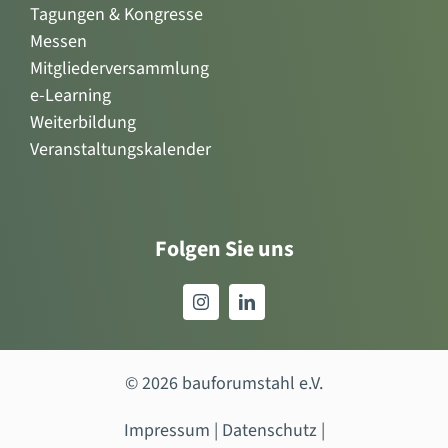
Tagungen & Kongresse
Messen
Mitgliederversammlung
e-Learning
Weiterbildung
Veranstaltungskalender
Folgen Sie uns
© 2026 bauforumstahl e.V.
Impressum
|
Datenschutz
|