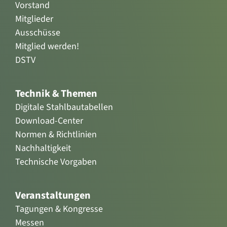
Vorstand
Mitglieder
Ausschüsse
Mitglied werden!
DSTV
Technik & Themen
Digitale Stahlbautabellen
Download-Center
Normen & Richtlinien
Nachhaltigkeit
Technische Vorgaben
Veranstaltungen
Tagungen & Kongresse
Messen