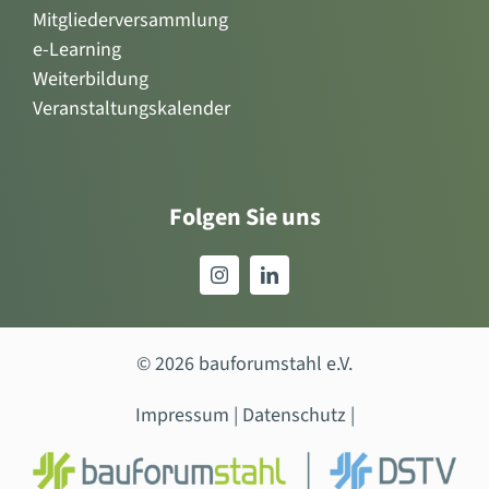
Mitgliederversammlung
e-Learning
Weiterbildung
Veranstaltungskalender
Folgen Sie uns
© 2026 bauforumstahl e.V.
Impressum
|
Datenschutz
|