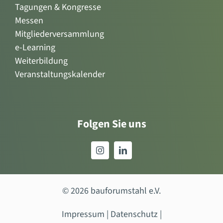
Tagungen & Kongresse
Messen
Mitgliederversammlung
e-Learning
Weiterbildung
Veranstaltungskalender
Folgen Sie uns
© 2026 bauforumstahl e.V.
Impressum
|
Datenschutz
|