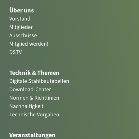
Über uns
Vorstand
Mitglieder
Ausschüsse
Mitglied werden!
DSTV
Technik & Themen
Digitale Stahlbautabellen
Download-Center
Normen & Richtlinien
Nachhaltigkeit
Technische Vorgaben
Veranstaltungen