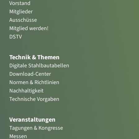
Vorstand
Mitglieder
Ausschüsse
Mitglied werden!
DSTV
Technik & Themen
Digitale Stahlbautabellen
Download-Center
Normen & Richtlinien
Nachhaltigkeit
Technische Vorgaben
Veranstaltungen
Tagungen & Kongresse
Messen