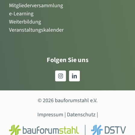
Mitgliederversammlung
e-Learning
Weiterbildung
Veranstaltungskalender
Folgen Sie uns
© 2026 bauforumstahl e.V.
Impressum
|
Datenschutz
|