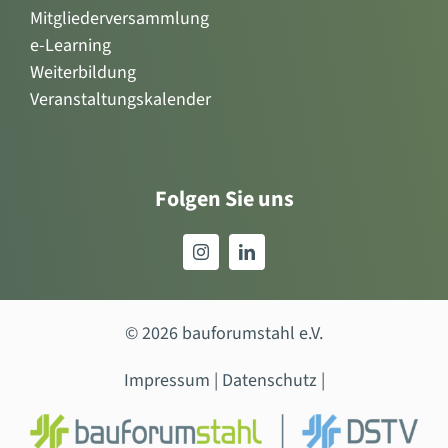
Mitgliederversammlung
e-Learning
Weiterbildung
Veranstaltungskalender
Folgen Sie uns
© 2026 bauforumstahl e.V.
Impressum
|
Datenschutz
|