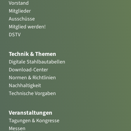
Vorstand
Mitglieder
Ausschüsse
Mitglied werden!
DSTV
Technik & Themen
Digitale Stahlbautabellen
Download-Center
Normen & Richtlinien
Nachhaltigkeit
Technische Vorgaben
Veranstaltungen
Tagungen & Kongresse
Messen