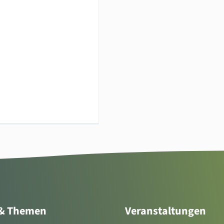
 & Themen
Veranstaltungen