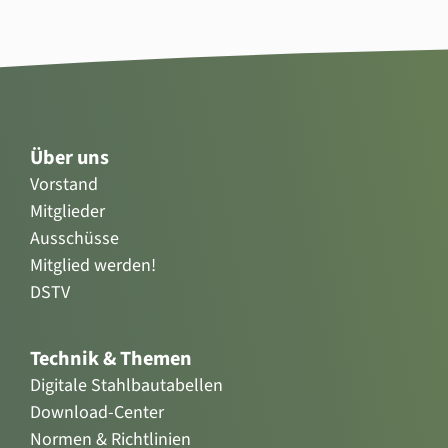
Über uns
Vorstand
Mitglieder
Ausschüsse
Mitglied werden!
DSTV
Technik & Themen
Digitale Stahlbautabellen
Download-Center
Normen & Richtlinien