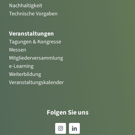
Nachhaltigkeit
Technische Vorgaben
Veranstaltungen
Tagungen & Kongresse
Messen
Mitgliederversammlung
e-Learning
Weiterbildung
Veranstaltungskalender
Folgen Sie uns