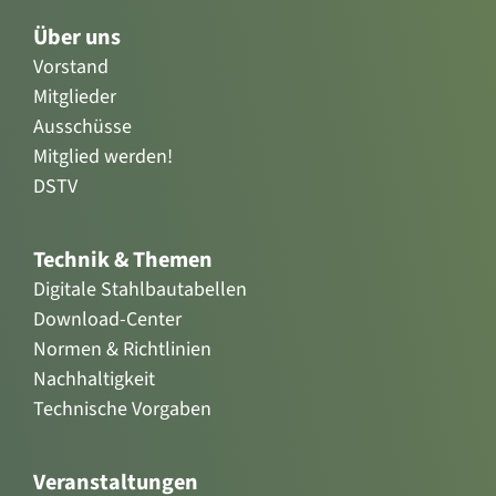
Über uns
Vorstand
Mitglieder
Ausschüsse
Mitglied werden!
DSTV
Technik & Themen
Digitale Stahlbautabellen
Download-Center
Normen & Richtlinien
Nachhaltigkeit
Technische Vorgaben
Veranstaltungen