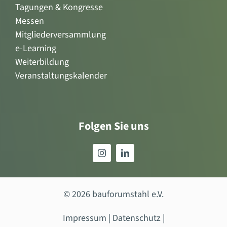
Tagungen & Kongresse
Messen
Mitgliederversammlung
e-Learning
Weiterbildung
Veranstaltungskalender
Folgen Sie uns
© 2026 bauforumstahl e.V.
Impressum
|
Datenschutz
|