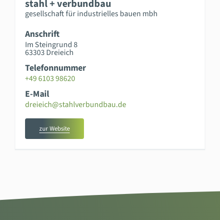
stahl + verbundbau
gesellschaft für industrielles bauen mbh
Anschrift
Im Steingrund 8
63303 Dreieich
Telefonnummer
+49 6103 98620
E-Mail
dreieich@stahlverbundbau.de
zur Website