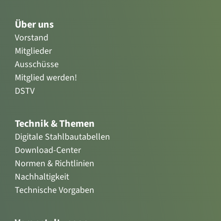
Über uns
Vorstand
Mitglieder
Ausschüsse
Mitglied werden!
DSTV
Technik & Themen
Digitale Stahlbautabellen
Download-Center
Normen & Richtlinien
Nachhaltigkeit
Technische Vorgaben