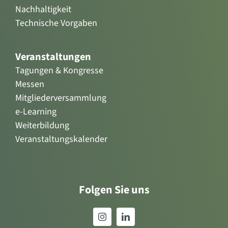
Nachhaltigkeit
Technische Vorgaben
Veranstaltungen
Tagungen & Kongresse
Messen
Mitgliederversammlung
e-Learning
Weiterbildung
Veranstaltungskalender
Folgen Sie uns