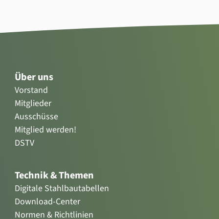
Über uns
Vorstand
Mitglieder
Ausschüsse
Mitglied werden!
DSTV
Technik & Themen
Digitale Stahlbautabellen
Download-Center
Normen & Richtlinien