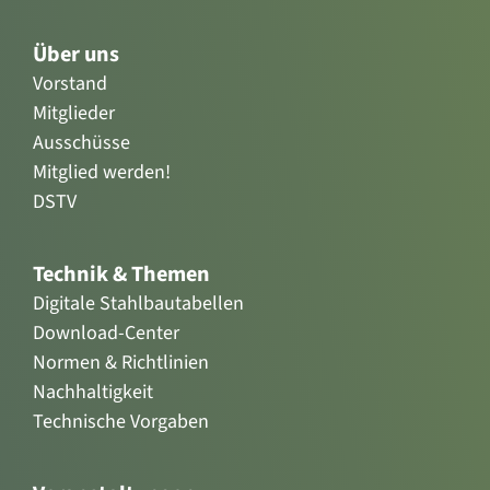
Über uns
Vorstand
Mitglieder
Ausschüsse
Mitglied werden!
DSTV
Technik & Themen
Digitale Stahlbautabellen
Download-Center
Normen & Richtlinien
Nachhaltigkeit
Technische Vorgaben