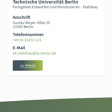
Technische Universität Berlin
Fachgebiet Entwerfen und Konstruieren - Stahlbau
Anschrift
Gustav-Meyer-Allee 25
13355 Berlin
Telefonnummer
+49 30 31472-121
E-Mail
ek-stahlbau@tu-berlin.de
zur Website