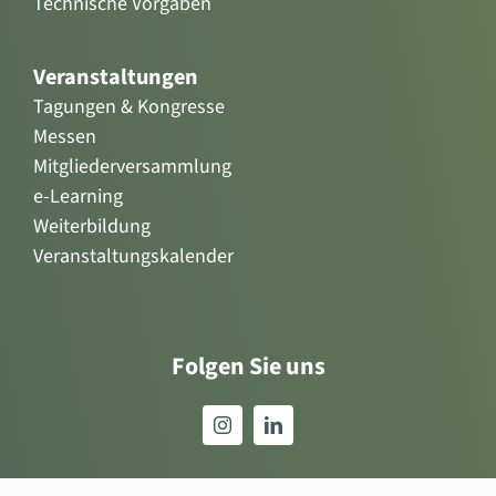
Technische Vorgaben
Veranstaltungen
Tagungen & Kongresse
Messen
Mitgliederversammlung
e-Learning
Weiterbildung
Veranstaltungskalender
Folgen Sie uns