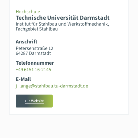
Hochschule
Technische Universität Darmstadt
Institut für Stahlbau und Werkstoffmechanik,
Fachgebiet Stahlbau
Anschrift
Petersenstraße 12
64287 Darmstadt
Telefonnummer
+49 6151 16-2145
E-Mail
j_lange@stahlbau.tu-darmstadt.de
zur Website