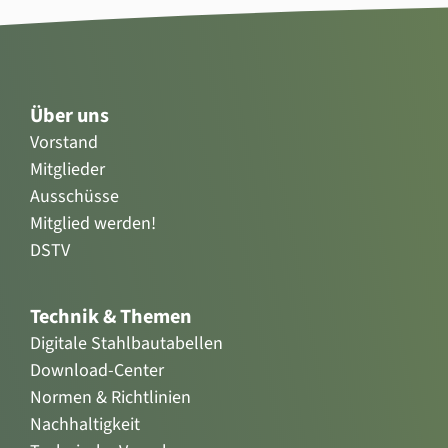
Über uns
Vorstand
Mitglieder
Ausschüsse
Mitglied werden!
DSTV
Technik & Themen
Digitale Stahlbautabellen
Download-Center
Normen & Richtlinien
Nachhaltigkeit