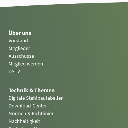
Über uns
Vorstand
Mitglieder
Ausschüsse
Mitglied werden!
DSTV
Technik & Themen
Digitale Stahlbautabellen
Download-Center
Normen & Richtlinien
Nachhaltigkeit