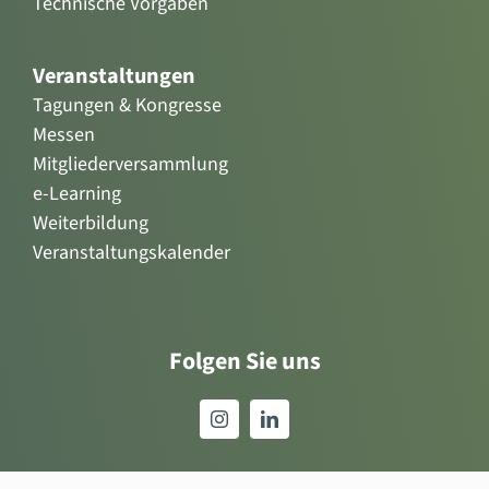
Technische Vorgaben
Veranstaltungen
Tagungen & Kongresse
Messen
Mitgliederversammlung
e-Learning
Weiterbildung
Veranstaltungskalender
Folgen Sie uns