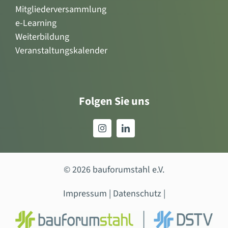
Mitgliederversammlung
e-Learning
Weiterbildung
Veranstaltungskalender
Folgen Sie uns
© 2026 bauforumstahl e.V.
Impressum
|
Datenschutz
|