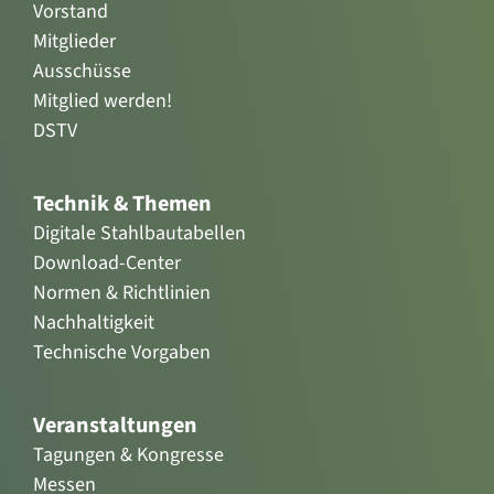
Vorstand
Mitglieder
Ausschüsse
Mitglied werden!
DSTV
Technik & Themen
Digitale Stahlbautabellen
Download-Center
Normen & Richtlinien
Nachhaltigkeit
Technische Vorgaben
Veranstaltungen
Tagungen & Kongresse
Messen