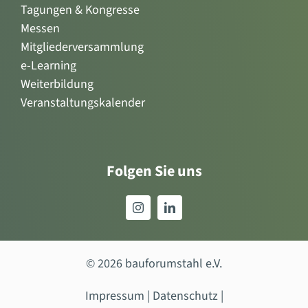
Tagungen & Kongresse
Messen
Mitgliederversammlung
e-Learning
Weiterbildung
Veranstaltungskalender
Folgen Sie uns
© 2026 bauforumstahl e.V.
Impressum
|
Datenschutz
|