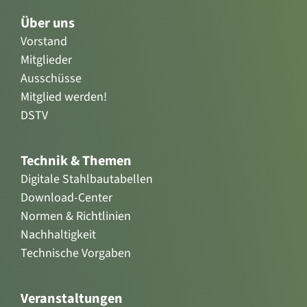
Über uns
Vorstand
Mitglieder
Ausschüsse
Mitglied werden!
DSTV
Technik & Themen
Digitale Stahlbautabellen
Download-Center
Normen & Richtlinien
Nachhaltigkeit
Technische Vorgaben
Veranstaltungen