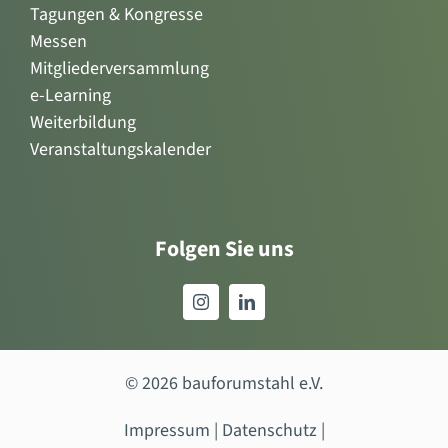
Tagungen & Kongresse
Messen
Mitgliederversammlung
e-Learning
Weiterbildung
Veranstaltungskalender
Folgen Sie uns
© 2026 bauforumstahl e.V.
Impressum
|
Datenschutz
|