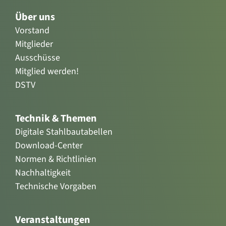
Über uns
Vorstand
Mitglieder
Ausschüsse
Mitglied werden!
DSTV
Technik & Themen
Digitale Stahlbautabellen
Download-Center
Normen & Richtlinien
Nachhaltigkeit
Technische Vorgaben
Veranstaltungen