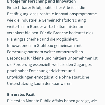
Erfolge für Forschung und Innovation
Ein sichtbarer Erfolg politischer Arbeit ist die
Bestätigung, dass zentrale Innovationsprogramme
wie die Industrielle Gemeinschaftsforschung
weiterhin im Bundeswirtschaftsministerium
verankert bleiben. Für die Branche bedeutet dies
Planungssicherheit und die Möglichkeit,
Innovationen im Stahlbau gemeinsam mit
Forschungspartnern weiter voranzutreiben.
Besonders für kleine und mittlere Unternehmen ist
die Förderung essenziell, weil sie den Zugang zu
praxisnaher Forschung erleichtert und
Entwicklungen ermöglicht, die ohne staatliche
Unterstützung kaum denkbar wären.
Ein erstes Fazit
Die ersten Monate Public Affairs haben gezeigt, wie