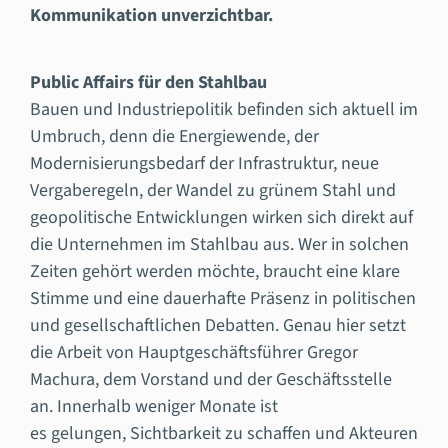
Kommunikation unverzichtbar.
Public Affairs für den Stahlbau
Bauen und Industriepolitik befinden sich aktuell im
Umbruch, denn die Energiewende, der
Modernisierungsbedarf der Infrastruktur, neue
Vergaberegeln, der Wandel zu grünem Stahl und
geopolitische Entwicklungen wirken sich direkt auf
die Unternehmen im Stahlbau aus. Wer in solchen
Zeiten gehört werden möchte, braucht eine klare
Stimme und eine dauerhafte Präsenz in politischen
und gesellschaftlichen Debatten. Genau hier setzt
die Arbeit von Hauptgeschäftsführer Gregor
Machura, dem Vorstand und der Geschäftsstelle
an. Innerhalb weniger Monate ist
es gelungen, Sichtbarkeit zu schaffen und Akteuren