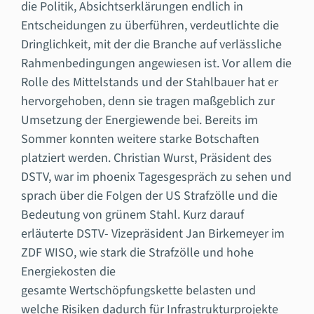
die Politik, Absichtserklärungen endlich in
Entscheidungen zu überführen, verdeutlichte die
Dringlichkeit, mit der die Branche auf verlässliche
Rahmenbedingungen angewiesen ist. Vor allem die
Rolle des Mittelstands und der Stahlbauer hat er
hervorgehoben, denn sie tragen maßgeblich zur
Umsetzung der Energiewende bei. Bereits im
Sommer konnten weitere starke Botschaften
platziert werden. Christian Wurst, Präsident des
DSTV, war im phoenix Tagesgespräch zu sehen und
sprach über die Folgen der US Strafzölle und die
Bedeutung von grünem Stahl. Kurz darauf
erläuterte DSTV- Vizepräsident Jan Birkemeyer im
ZDF WISO, wie stark die Strafzölle und hohe
Energiekosten die
gesamte Wertschöpfungskette belasten und
welche Risiken dadurch für Infrastrukturprojekte