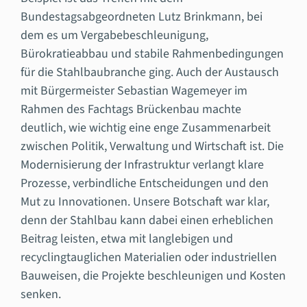
Bundestagsabgeordneten Lutz Brinkmann, bei
dem es um Vergabebeschleunigung,
Bürokratieabbau und stabile Rahmenbedingungen
für die Stahlbaubranche ging. Auch der Austausch
mit Bürgermeister Sebastian Wagemeyer im
Rahmen des Fachtags Brückenbau machte
deutlich, wie wichtig eine enge Zusammenarbeit
zwischen Politik, Verwaltung und Wirtschaft ist. Die
Modernisierung der Infrastruktur verlangt klare
Prozesse, verbindliche Entscheidungen und den
Mut zu Innovationen. Unsere Botschaft war klar,
denn der Stahlbau kann dabei einen erheblichen
Beitrag leisten, etwa mit langlebigen und
recyclingtauglichen Materialien oder industriellen
Bauweisen, die Projekte beschleunigen und Kosten
senken.