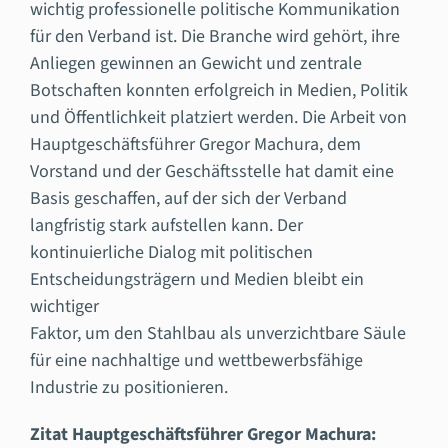
wichtig professionelle politische Kommunikation
für den Verband ist. Die Branche wird gehört, ihre
Anliegen gewinnen an Gewicht und zentrale
Botschaften konnten erfolgreich in Medien, Politik
und Öffentlichkeit platziert werden. Die Arbeit von
Hauptgeschäftsführer Gregor Machura, dem
Vorstand und der Geschäftsstelle hat damit eine
Basis geschaffen, auf der sich der Verband
langfristig stark aufstellen kann. Der
kontinuierliche Dialog mit politischen
Entscheidungsträgern und Medien bleibt ein
wichtiger
Faktor, um den Stahlbau als unverzichtbare Säule
für eine nachhaltige und wettbewerbsfähige
Industrie zu positionieren.
Zitat Hauptgeschäftsführer Gregor Machura: