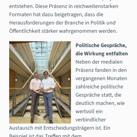
entstehen. Diese Präsenz in reichweitenstarken
Formaten hat dazu beigetragen, dass die
Herausforderungen der Branche in Politik und
Öffentlichkeit stärker wahrgenommen werden.
Politische Gespräche,
die Wirkung entfalten
Neben der medialen
Präsenz fanden in den
vergangenen Monaten
zahlreiche politische
Gespräche statt, die
deutlich machen, wie
wertvoll ein
verbindlicher
Austausch mit Entscheidungsträgern ist. Ein
Beispiel ist das Treffen mit dem