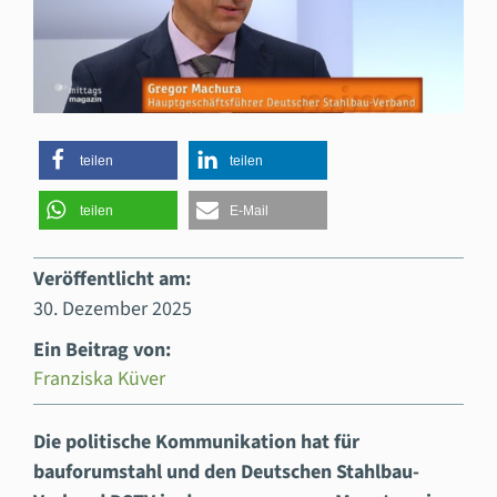
teilen
teilen
teilen
E-Mail
Veröffentlicht am:
30. Dezember 2025
Ein Beitrag von:
Franziska Küver
Die politische Kommunikation hat für
bauforumstahl und den Deutschen Stahlbau-