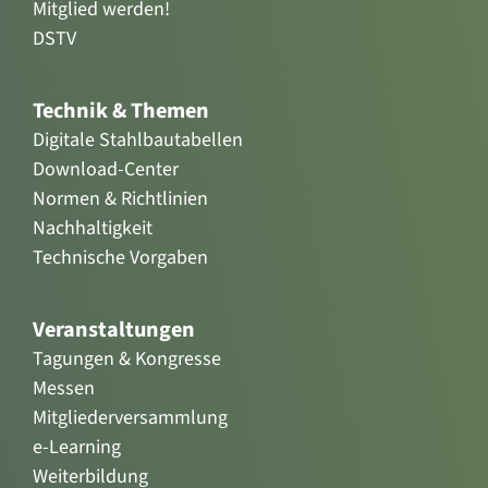
Mitglied werden!
DSTV
Technik & Themen
Digitale Stahlbautabellen
Download-Center
Normen & Richtlinien
Nachhaltigkeit
Technische Vorgaben
Veranstaltungen
Tagungen & Kongresse
Messen
Mitgliederversammlung
e-Learning
Weiterbildung