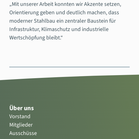
„Mit unserer Arbeit konnten wir Akzente setzen,
Orientierung geben und deutlich machen, dass
moderner Stahlbau ein zentraler Baustein für
Infrastruktur, Klimaschutz und industrielle
Wertschöpfung bleibt.“
Über uns
Vorstand
Mitglieder
Ausschüsse