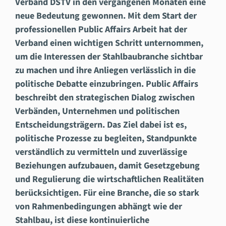
Verband DSTV in den vergangenen Monaten eine
neue Bedeutung gewonnen. Mit dem Start der
professionellen Public Affairs Arbeit hat der
Verband einen wichtigen Schritt unternommen,
um die Interessen der Stahlbaubranche sichtbar
zu machen und ihre Anliegen verlässlich in die
politische Debatte einzubringen. Public Affairs
beschreibt den strategischen Dialog zwischen
Verbänden, Unternehmen und politischen
Entscheidungsträgern. Das Ziel dabei ist es,
politische Prozesse zu begleiten, Standpunkte
verständlich zu vermitteln und zuverlässige
Beziehungen aufzubauen, damit Gesetzgebung
und Regulierung die wirtschaftlichen Realitäten
berücksichtigen. Für eine Branche, die so stark
von Rahmenbedingungen abhängt wie der
Stahlbau, ist diese kontinuierliche