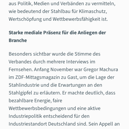
aus Politik, Medien und Verbänden zu vermitteln,
wie bedeutend der Stahlbau für Klimaschutz,
Wertschöpfung und Wettbewerbsfähigkeit ist.
Starke mediale Präsenz für die Anliegen der
Branche
Besonders sichtbar wurde die Stimme des
Verbandes durch mehrere Interviews im
Fernsehen. Anfang November war Gregor Machura
im ZDF-Mittagsmagazin zu Gast, um die Lage der
Stahlindustrie und die Erwartungen an den
Stahlgipfel zu erläutern. Er machte deutlich, dass
bezahlbare Energie, faire
Wettbewerbsbedingungen und eine aktive
Industriepolitik entscheidend für den
Industriestandort Deutschland sind. Sein Appell an