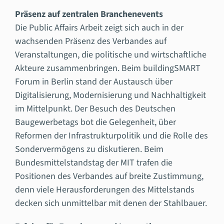
Präsenz auf zentralen Branchenevents
Die Public Affairs Arbeit zeigt sich auch in der
wachsenden Präsenz des Verbandes auf
Veranstaltungen, die politische und wirtschaftliche
Akteure zusammenbringen. Beim buildingSMART
Forum in Berlin stand der Austausch über
Digitalisierung, Modernisierung und Nachhaltigkeit
im Mittelpunkt. Der Besuch des Deutschen
Baugewerbetags bot die Gelegenheit, über
Reformen der Infrastrukturpolitik und die Rolle des
Sondervermögens zu diskutieren. Beim
Bundesmittelstandstag der MIT trafen die
Positionen des Verbandes auf breite Zustimmung,
denn viele Herausforderungen des Mittelstands
decken sich unmittelbar mit denen der Stahlbauer.