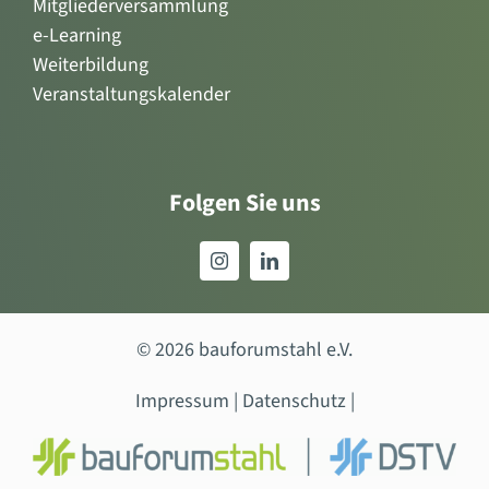
Mitgliederversammlung
e-Learning
Weiterbildung
Veranstaltungskalender
Folgen Sie uns
© 2026 bauforumstahl e.V.
Impressum
|
Datenschutz
|