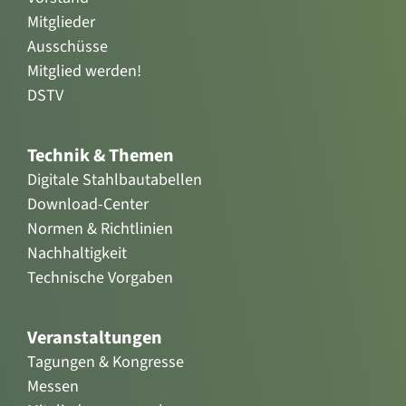
Mitglieder
Ausschüsse
Mitglied werden!
DSTV
Technik & Themen
Digitale Stahlbautabellen
Download-Center
Normen & Richtlinien
Nachhaltigkeit
Technische Vorgaben
Veranstaltungen
Tagungen & Kongresse
Messen