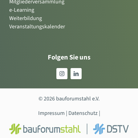
Mitgliederversammlung
e-Learning
Weiterbildung
Veranstaltungskalender
Folgen Sie uns
© 2026 bauforumstahl e.V.
Impressum
|
Datenschutz
|