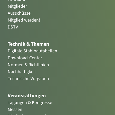
Mitglieder
Ausschüsse
Mitglied werden!
DSTV
Technik & Themen
Digitale Stahlbautabellen
Download-Center
Normen & Richtlinien
Nachhaltigkeit
Technische Vorgaben
Veranstaltungen
Tagungen & Kongresse
Messen