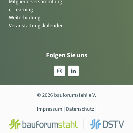
Mitgliederversammlung
e-Learning
Weiterbildung
Veranstaltungskalender
Folgen Sie uns
© 2026 bauforumstahl e.V.
Impressum
|
Datenschutz
|