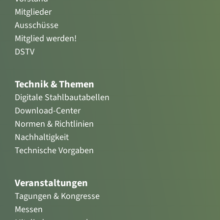
Mitglieder
Ausschüsse
Mitglied werden!
DSTV
Technik & Themen
Digitale Stahlbautabellen
Download-Center
Normen & Richtlinien
Nachhaltigkeit
Technische Vorgaben
Veranstaltungen
Tagungen & Kongresse
Messen