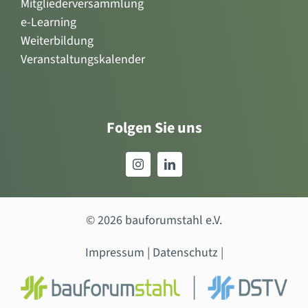
Mitgliederversammlung
e-Learning
Weiterbildung
Veranstaltungskalender
Folgen Sie uns
© 2026 bauforumstahl e.V.
Impressum
|
Datenschutz
|