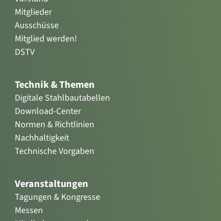
Mitglieder
Ausschüsse
Mitglied werden!
DSTV
Technik & Themen
Digitale Stahlbautabellen
Download-Center
Normen & Richtlinien
Nachhaltigkeit
Technische Vorgaben
Veranstaltungen
Tagungen & Kongresse
Messen