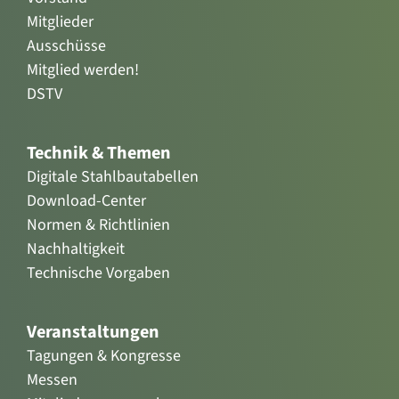
Mitglieder
Ausschüsse
Mitglied werden!
DSTV
Technik & Themen
Digitale Stahlbautabellen
Download-Center
Normen & Richtlinien
Nachhaltigkeit
Technische Vorgaben
Veranstaltungen
Tagungen & Kongresse
Messen