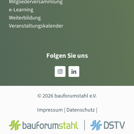
Mitgliederversammlung
e-Learning
Weiterbildung
Veranstaltungskalender
Folgen Sie uns
© 2026 bauforumstahl e.V.
Impressum
|
Datenschutz
|