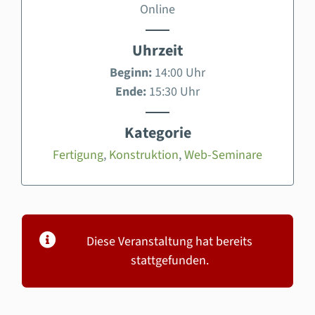
Online
Uhrzeit
Beginn:
14:00 Uhr
Ende:
15:30 Uhr
Kategorie
Fertigung
,
Konstruktion
,
Web-Seminare
Diese Veranstaltung hat bereits
stattgefunden.