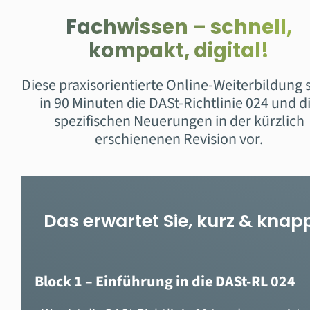
Fachwissen – schnell,
kompakt, digital!
Diese praxisorientierte Online-Weiterbildung s
in 90 Minuten die DASt-Richtlinie 024 und d
spezifischen Neuerungen in der kürzlich
erschienenen Revision vor.
Das erwartet Sie, kurz & knap
Block 1 – Einführung in die DASt-RL 024