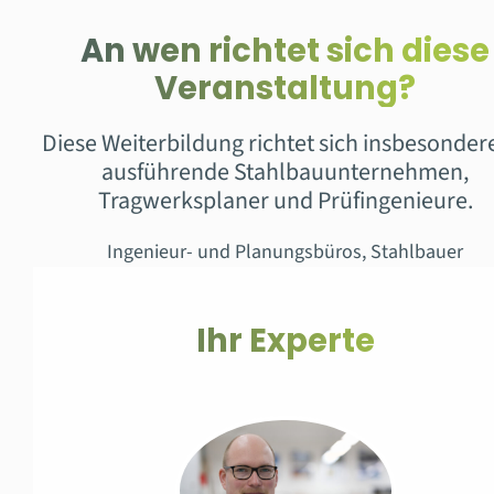
An wen richtet sich diese
Veranstaltung?
Diese Weiterbildung richtet sich insbesonder
ausführende Stahlbauunternehmen,
Tragwerksplaner und Prüfingenieure.
Ingenieur- und Planungsbüros, Stahlbauer
Ihr Experte