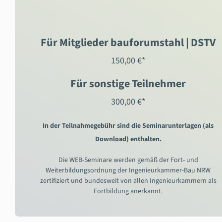
Für Mitglieder bauforumstahl | DSTV
150,00 €*
Für sonstige Teilnehmer
300,00 €*
In der Teilnahmegebühr sind die Seminarunterlagen (als
Download) enthalten.
Die WEB-Seminare werden gemäß der Fort- und
Weiterbildungsordnung der Ingenieurkammer-Bau NRW
zertifiziert und bundesweit von allen Ingenieurkammern als
Fortbildung anerkannt.