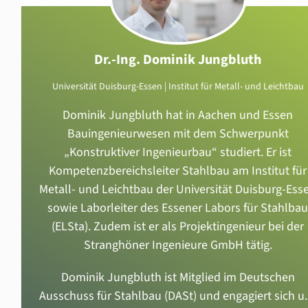
Dr.-Ing. Dominik Jungbluth
Universität Duisburg-Essen | Institut für Metall- und Leichtbau
Dominik Jungbluth hat in Aachen und Essen
Bauingenieurwesen mit dem Schwerpunkt
„Konstruktiver Ingenieurbau“ studiert. Er ist
Kompetenzbereichsleiter Stahlbau am Institut für
Metall- und Leichtbau der Universität Duisburg-Ess
sowie Laborleiter des Essener Labors für Stahlbau
(ELSta). Zudem ist er als Projektingenieur bei der
Stranghöner Ingenieure GmbH tätig.
Dominik Jungbluth ist Mitglied im Deutschen
Ausschuss für Stahlbau (DASt) und engagiert sich u.