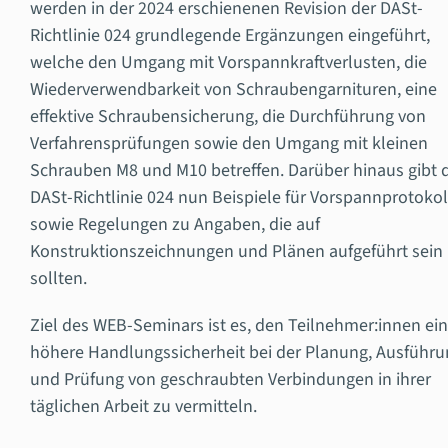
werden in der 2024 erschienenen Revision der DASt-
Richtlinie 024 grundlegende Ergänzungen eingeführt,
welche den Umgang mit Vorspannkraftverlusten, die
Wiederverwendbarkeit von Schraubengarnituren, eine
effektive Schraubensicherung, die Durchführung von
Verfahrensprüfungen sowie den Umgang mit kleinen
Schrauben M8 und M10 betreffen. Darüber hinaus gibt 
DASt-Richtlinie 024 nun Beispiele für Vorspannprotokol
sowie Regelungen zu Angaben, die auf
Konstruktionszeichnungen und Plänen aufgeführt sein
sollten.
Ziel des WEB-Seminars ist es, den Teilnehmer:innen ei
höhere Handlungssicherheit bei der Planung, Ausführu
und Prüfung von geschraubten Verbindungen in ihrer
täglichen Arbeit zu vermitteln.