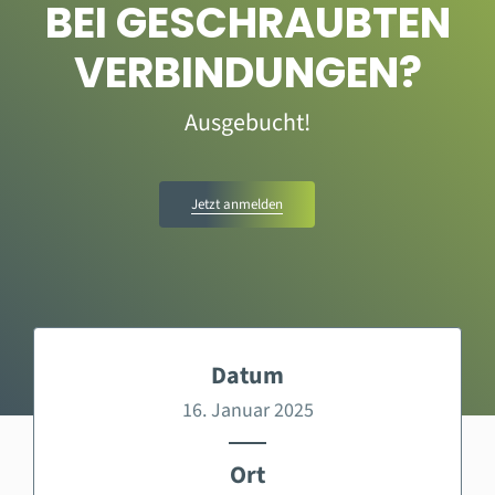
BEI GESCHRAUBTEN
VERBINDUNGEN?
Ausgebucht!
Jetzt anmelden
Datum
16. Januar 2025
Ort