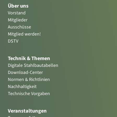
Über uns
Vorstand
Mitglieder
Ausschüsse
Mitglied werden!
DSTV
Technik & Themen
Digitale Stahlbautabellen
Download-Center
Normen & Richtlinien
Nachhaltigkeit
Technische Vorgaben
Veranstaltungen