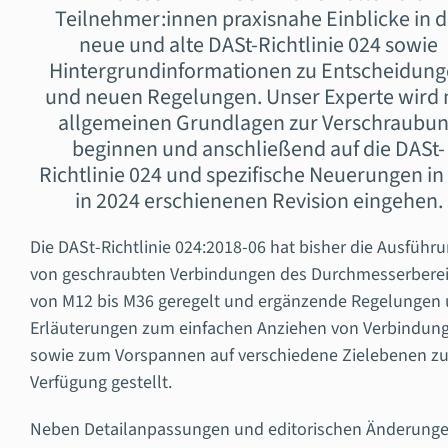
Teilnehmer:innen praxisnahe Einblicke in d
neue und alte DASt-Richtlinie 024 sowie
Hintergrundinformationen zu Entscheidun
und neuen Regelungen. Unser Experte wird 
allgemeinen Grundlagen zur Verschraubu
beginnen und anschließend auf die DASt-
Richtlinie 024 und spezifische Neuerungen in
in 2024 erschienenen Revision eingehen.
Die DASt-Richtlinie 024:2018-06 hat bisher die Ausführ
von geschraubten Verbindungen des Durchmesserbere
von M12 bis M36 geregelt und ergänzende Regelungen
Erläuterungen zum einfachen Anziehen von Verbindun
sowie zum Vorspannen auf verschiedene Zielebenen zu
Verfügung gestellt.
Neben Detailanpassungen und editorischen Änderung