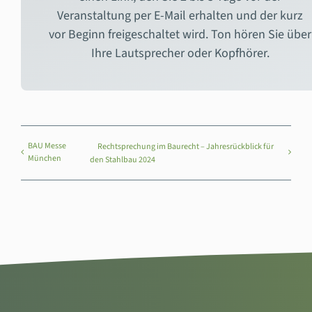
Veranstaltung per E-Mail erhalten und der kurz
vor Beginn freigeschaltet wird. Ton hören Sie über
Ihre Lautsprecher oder Kopfhörer.
BAU Messe
Rechtsprechung im Baurecht – Jahresrückblick für
München
den Stahlbau 2024