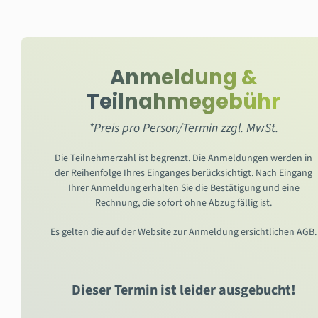
Anmeldung &
Teilnahmegebühr
*Preis pro Person/Termin zzgl. MwSt.
Die Teilnehmerzahl ist begrenzt. Die Anmeldungen werden in
der Reihenfolge Ihres Einganges berücksichtigt. Nach Eingang
Ihrer Anmeldung erhalten Sie die Bestätigung und eine
Rechnung, die sofort ohne Abzug fällig ist.
Es gelten die auf der Website zur Anmeldung ersichtlichen AGB.
Dieser Termin ist leider ausgebucht!