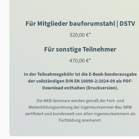
Für Mitglieder bauforumstahl | DSTV
320,00 €*
Für sonstige Teilnehmer
470,00 €*
In der Teilnahmegebühr ist die E-Book-Sonderausgabe
der vollständigen DIN EN 10090-2:2024-09 als PDF-
Download enthalten (Druckversion).
Die WEB-Seminare werden gemäß der Fort- und
Weiterbildungsordnung der Ingenieurkammer-Bau NRW
zertifiziert und bundesweit von allen Ingenieurkammern als
Fortbildung anerkannt.