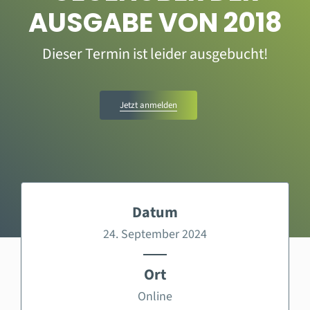
AUSGABE VON 2018
Dieser Termin ist leider ausgebucht!
Jetzt anmelden
Datum
24. September 2024
Ort
Online