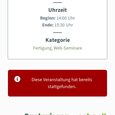
Uhrzeit
Beginn:
14:00 Uhr
Ende:
15:30 Uhr
Kategorie
Fertigung
,
Web-Seminare
Diese Veranstaltung hat bereits
stattgefunden.