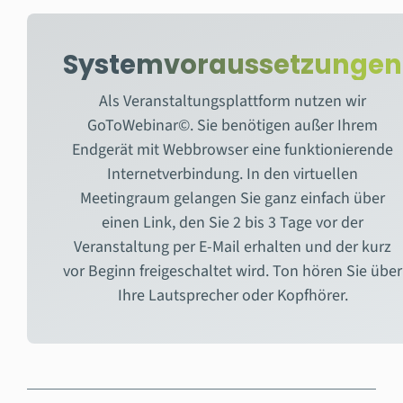
Systemvoraussetzungen
Als Veranstaltungsplattform nutzen wir
GoToWebinar©. Sie benötigen außer Ihrem
Endgerät mit Webbrowser eine funktionierende
Internetverbindung. In den virtuellen
Meetingraum gelangen Sie ganz einfach über
einen Link, den Sie 2 bis 3 Tage vor der
Veranstaltung per E-Mail erhalten und der kurz
vor Beginn freigeschaltet wird. Ton hören Sie über
Ihre Lautsprecher oder Kopfhörer.