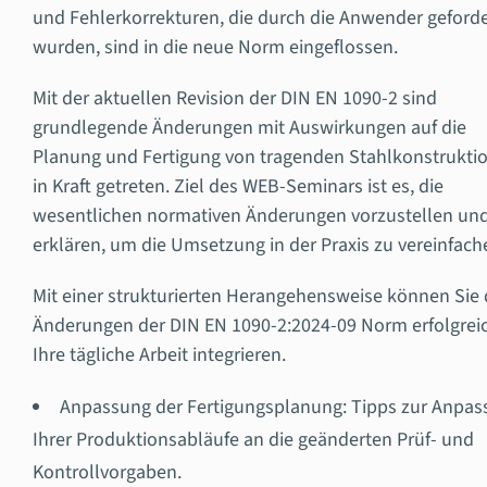
und Fehlerkorrekturen, die durch die Anwender geforde
wurden, sind in die neue Norm eingeflossen.
Mit der aktuellen Revision der DIN EN 1090-2 sind
grundlegende Änderungen mit Auswirkungen auf die
Planung und Fertigung von tragenden Stahlkonstrukti
in Kraft getreten. Ziel des WEB-Seminars ist es, die
wesentlichen normativen Änderungen vorzustellen un
erklären, um die Umsetzung in der Praxis zu vereinfach
Mit einer strukturierten Herangehensweise können Sie 
Änderungen der DIN EN 1090-2:2024-09 Norm erfolgreic
Ihre tägliche Arbeit integrieren.
Anpassung der
Fertigungsplanung: Tipps zur Anpa
Ihrer Produktionsabläufe an die geänderten Prüf- und
Kontrollvorgaben.