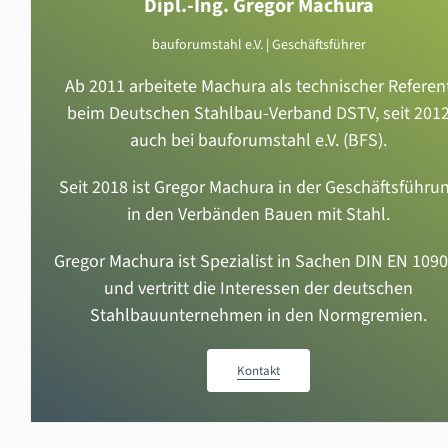
Dipl.-Ing. Gregor Machura
bauforumstahl e.V. | Geschäftsführer
Ab 2011 arbeitete Machura als technischer Referen
beim Deutschen Stahlbau-Verband DSTV, seit 201
auch bei bauforumstahl e.V. (BFS).
Seit 2018 ist Gregor Machura in der Geschäftsführu
in den Verbänden Bauen mit Stahl.
Gregor Machura ist Spezialist in Sachen DIN EN 1090
und vertritt die Interessen der deutschen
Stahlbauunternehmen in den Normgremien.
Kontakt