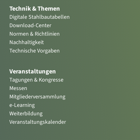
Technik & Themen
Digitale Stahlbautabellen
Download-Center
Normen & Richtlinien
Nachhaltigkeit
Technische Vorgaben
Veranstaltungen
Tagungen & Kongresse
Messen
Mitgliederversammlung
e-Learning
Weiterbildung
Veranstaltungskalender