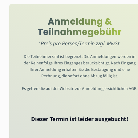
Anmeldung &
Teilnahmegebühr
*Preis pro Person/Termin zzgl. MwSt.
Die Teilnehmerzahl ist begrenzt. Die Anmeldungen werden in
der Reihenfolge Ihres Einganges berücksichtigt. Nach Eingang
Ihrer Anmeldung erhalten Sie die Bestätigung und eine
Rechnung, die sofort ohne Abzug fällig ist.
Es gelten die auf der Website zur Anmeldung ersichtlichen AGB.
Dieser Termin ist leider ausgebucht!