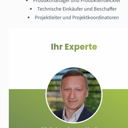
Produktmanager und Produktentwickler
Technische Einkäufer und Beschaffer
Projektleiter und Projektkoordinatoren
Ihr Experte