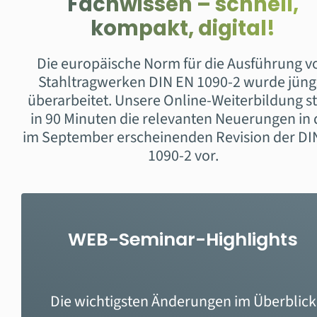
Fachwissen – schnell,
kompakt, digital!
Die europäische Norm für die Ausführung v
Stahltragwerken DIN EN 1090-2 wurde jüng
überarbeitet. Unsere Online-Weiterbildung st
in 90 Minuten die relevanten Neuerungen in 
im September erscheinenden Revision der DI
1090-2 vor.
WEB-Seminar-Highlights
Die wichtigsten Änderungen im
Überblick