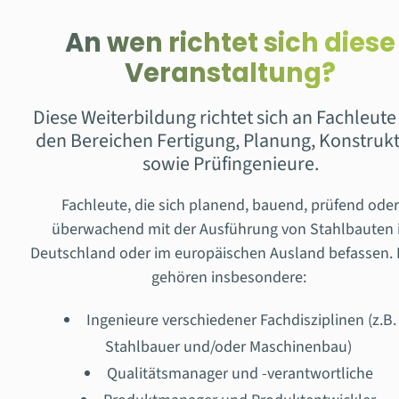
An wen richtet sich diese
Veranstaltung?
Diese Weiterbildung richtet sich an Fachleute
den Bereichen Fertigung, Planung, Konstruk
sowie Prüfingenieure.
Fachleute, die sich planend, bauend, prüfend oder
überwachend mit der Ausführung von Stahlbauten 
Deutschland oder im europäischen Ausland befassen.
gehören insbesondere:
Ingenieure verschiedener Fachdisziplinen (z.B.
Stahlbauer und/oder Maschinenbau)
Qualitätsmanager und -verantwortliche