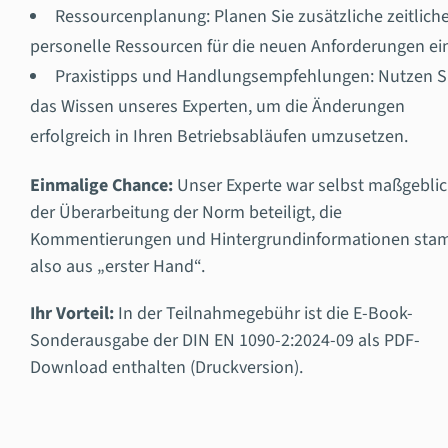
Ressourcenplanung: Planen Sie zusätzliche zeitlich
personelle Ressourcen für die neuen Anforderungen ei
Praxistipps und Handlungsempfehlungen: Nutzen S
das Wissen unseres Experten, um die Änderungen
erfolgreich in Ihren Betriebsabläufen umzusetzen.
Einmalige Chance
:
Unser Experte war selbst maßgeblic
der Überarbeitung der Norm beteiligt, die
Kommentierungen und Hintergrundinformationen st
also aus „erster Hand“.
Ihr Vorteil:
In der Teilnahmegebühr ist die E-Book-
Sonderausgabe der DIN EN 1090-2:2024-09 als PDF-
Download enthalten (Druckversion).