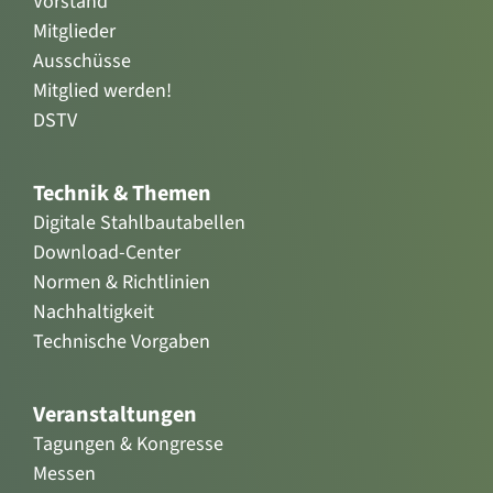
Vorstand
Mitglieder
Ausschüsse
Mitglied werden!
DSTV
Technik & Themen
Digitale Stahlbautabellen
Download-Center
Normen & Richtlinien
Nachhaltigkeit
Technische Vorgaben
Veranstaltungen
Tagungen & Kongresse
Messen