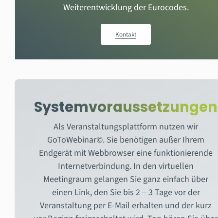
Weiterentwicklung der Eurocodes.
Kontakt
Systemvoraussetzungen
Als Veranstaltungsplattform nutzen wir
GoToWebinar©. Sie benötigen außer Ihrem
Endgerät mit Webbrowser eine funktionierende
Internetverbindung. In den virtuellen
Meetingraum gelangen Sie ganz einfach über
einen Link, den Sie bis 2 – 3 Tage vor der
Veranstaltung per E-Mail erhalten und der kurz