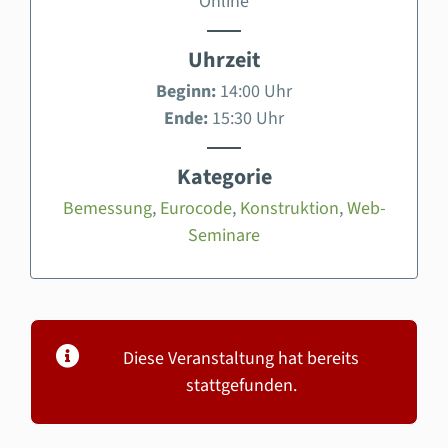
Online
Uhrzeit
Beginn:
14:00 Uhr
Ende:
15:30 Uhr
Kategorie
Bemessung
,
Eurocode
,
Konstruktion
,
Web-
Seminare
Diese Veranstaltung hat bereits
stattgefunden.