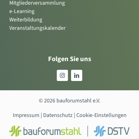
Mitgliederversammlung
e-Learning
Weiterbildung
Veranstaltungskalender
Folgen Sie uns
© 2026 bauforumstahl e.V.
Impressum
|
Datenschutz
|
Cookie-Einstellungen