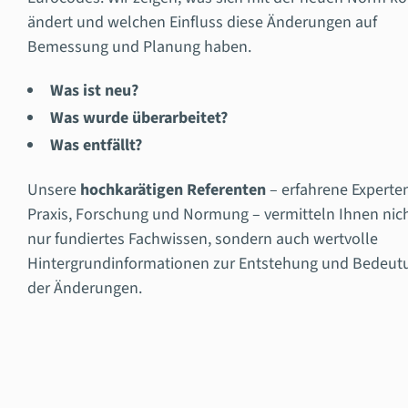
ändert und welchen Einfluss diese Änderungen auf
Bemessung und Planung haben.
Was ist neu?
Was wurde überarbeitet?
Was entfällt?
Unsere
hochkarätigen Referenten
– erfahrene Experte
Praxis, Forschung und Normung – vermitteln Ihnen nic
nur fundiertes Fachwissen, sondern auch wertvolle
Hintergrundinformationen zur Entstehung und Bedeut
der Änderungen.