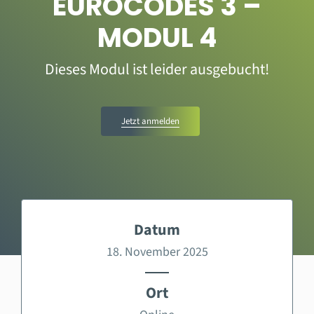
EUROCODES 3 –
MODUL 4
Dieses Modul ist leider ausgebucht!
Jetzt anmelden
Datum
18. November 2025
Ort