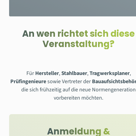
An wen richtet sich diese
Veranstaltung?
Für
Hersteller
,
Stahlbauer
,
Tragwerksplaner
,
Prüfingenieure
sowie Vertreter der
Bauaufsichtsbehö
die sich frühzeitig auf die neue Normengeneration
vorbereiten möchten.
Anmeldung &