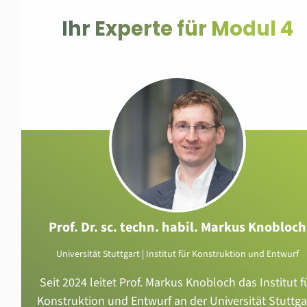
Ihr Experte für Modul 4
Prof. Dr. sc. techn. habil. Markus Knobloch
Universität Stuttgart | Institut für Konstruktion und Entwurf
Seit 2024 leitet Prof. Markus Knobloch das Institut f
Konstruktion und Entwurf an der Universität Stuttga