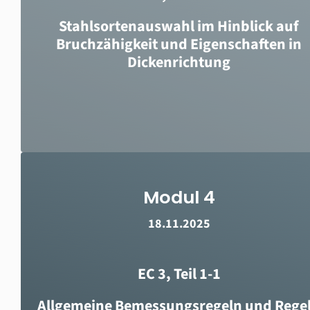
Stahlsortenauswahl im Hinblick auf
Bruchzähigkeit und Eigenschaften in
Dickenrichtung
Modul 4
18.11.2025
EC 3, Teil 1-1
Allgemeine Bemessungsregeln und Rege