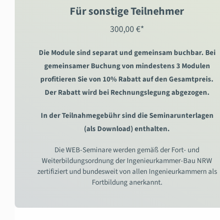
Für sonstige Teilnehmer
300,00 €*
Die Module sind separat und gemeinsam buchbar. Bei
gemeinsamer Buchung von mindestens 3 Modulen
profitieren Sie von 10% Rabatt auf den Gesamtpreis.
Der Rabatt wird bei Rechnungslegung abgezogen.
In der Teilnahmegebühr sind die Seminarunterlagen
(als Download) enthalten.
Die WEB-Seminare werden gemäß der Fort- und
Weiterbildungsordnung der Ingenieurkammer-Bau NRW
zertifiziert und bundesweit von allen Ingenieurkammern als
Fortbildung anerkannt.