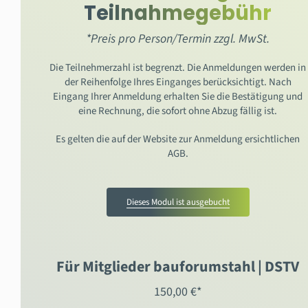
Teilnahmegebühr
*Preis pro Person/Termin zzgl. MwSt.
Die Teilnehmerzahl ist begrenzt. Die Anmeldungen werden in
der Reihenfolge Ihres Einganges berücksichtigt. Nach
Eingang Ihrer Anmeldung erhalten Sie die Bestätigung und
eine Rechnung, die sofort ohne Abzug fällig ist.
Es gelten die auf der Website zur Anmeldung ersichtlichen
AGB.
Dieses Modul ist ausgebucht
Für Mitglieder bauforumstahl | DSTV
150,00 €*