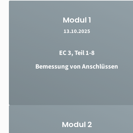
Modul 1
13.10.2025
EC 3, Teil 1-8
Bemessung von Anschlüssen
Modul 2