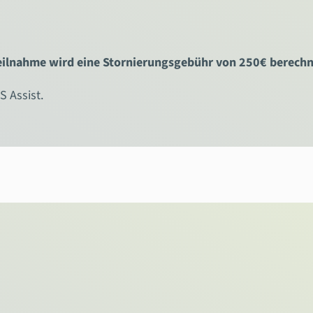
teilnahme wird eine Stornierungsgebühr von 250€ berechn
 Assist.