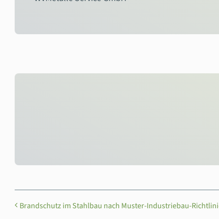
Brandschutz im Stahlbau nach Muster-Industriebau-Richtlin