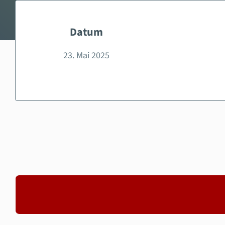
Datum
23. Mai 2025