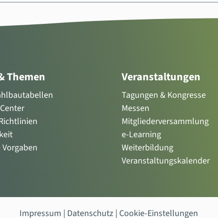
 & Themen
Veranstaltungen
tahlbautabellen
Tagungen & Kongresse
Center
Messen
ichtlinien
Mitgliederversammlung
keit
e-Learning
e Vorgaben
Weiterbildung
Veranstaltungskalender
Impressum
|
Datenschutz
|
Cookie-Einstellungen