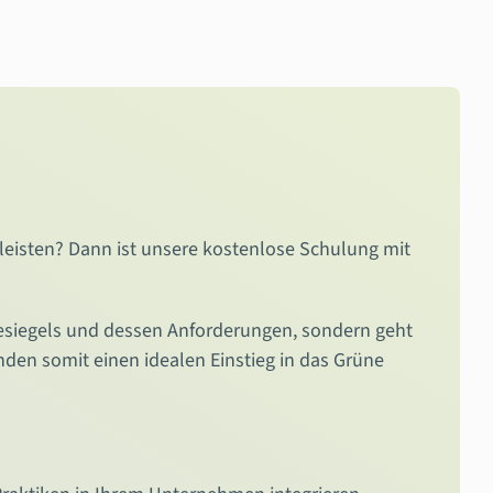
leisten? Dann ist unsere kostenlose Schulung mit
esiegels und dessen Anforderungen, sondern geht
nden somit einen idealen Einstieg in das Grüne