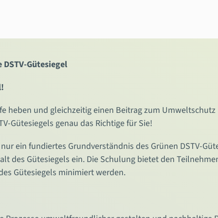
e DSTV-Gütesiegel
!
fe heben und gleichzeitig einen Beitrag zum Umweltschutz 
-Gütesiegels genau das Richtige für Sie!
 nur ein fundiertes Grundverständnis des Grünen DSTV-Güt
alt des Gütesiegels ein. Die Schulung bietet den Teilnehme
des Gütesiegels minimiert werden.