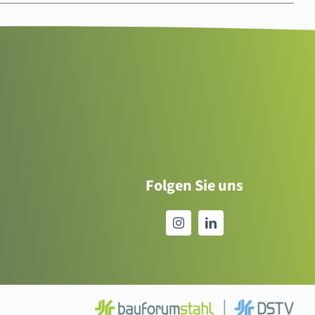
Folgen Sie uns