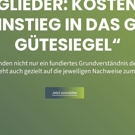
GLIEDER: KOSTE
INSTIEG IN DAS
GÜTESIEGEL“
nden nicht nur ein fundiertes Grundverständnis 
t auch gezielt auf die jeweiligen Nachweise zum 
Jetzt anmelden