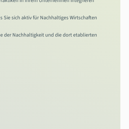
 Praktiken in Ihrem Unternehmen integrieren
Sie sich aktiv für Nachhaltiges Wirtschaften
e der Nachhaltigkeit und die dort etablierten