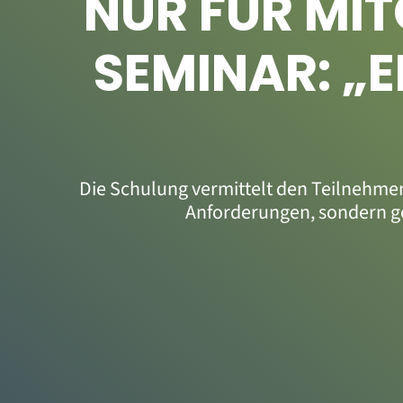
NUR FÜR MIT
SEMINAR: „E
Die Schulung vermittelt den Teilnehme
Anforderungen, sondern geh