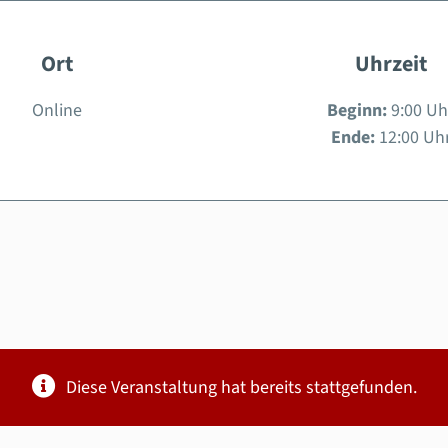
Ort
Uhrzeit
Online
Beginn:
9:00 Uh
Ende:
12:00 Uh
Diese Veranstaltung hat bereits stattgefunden.