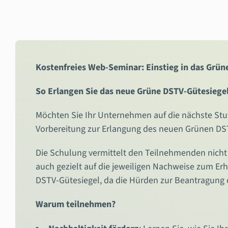
Kostenfreies Web-Seminar: Einstieg in das Grün
So Erlangen Sie das neue Grüne DSTV-Gütesiegel
Möchten Sie Ihr Unternehmen auf die nächste Stu
Vorbereitung zur Erlangung des neuen Grünen DSTV
Die Schulung vermittelt den Teilnehmenden nicht
auch gezielt auf die jeweiligen Nachweise zum Erh
DSTV-Gütesiegel, da die Hürden zur Beantragung 
Warum teilnehmen?