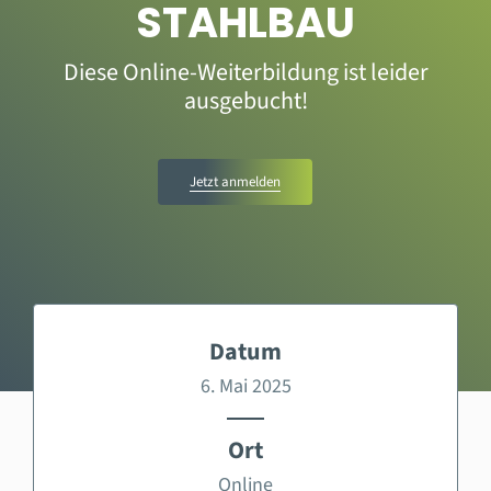
STAHLBAU
Diese Online-Weiterbildung ist leider
ausgebucht!
Jetzt anmelden
Datum
6. Mai 2025
Ort
Online