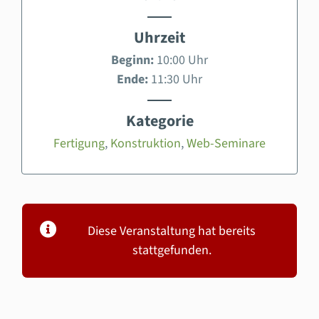
Uhrzeit
Beginn:
10:00 Uhr
Ende:
11:30 Uhr
Kategorie
Fertigung
,
Konstruktion
,
Web-Seminare
Diese Veranstaltung hat bereits
stattgefunden.