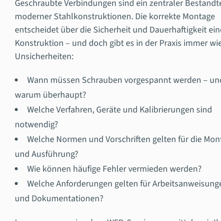
Geschraubte Verbindungen sind ein zentraler Bestandte
moderner Stahlkonstruktionen. Die korrekte Montage
entscheidet über die Sicherheit und Dauerhaftigkeit ein
Konstruktion – und doch gibt es in der Praxis immer wi
Unsicherheiten:
Wann müssen Schrauben vorgespannt werden – un
warum überhaupt?
Welche Verfahren, Geräte und Kalibrierungen sind
notwendig?
Welche Normen und Vorschriften gelten für die Mon
und Ausführung?
Wie können häufige Fehler vermieden werden?
Welche Anforderungen gelten für Arbeitsanweisung
und Dokumentationen?