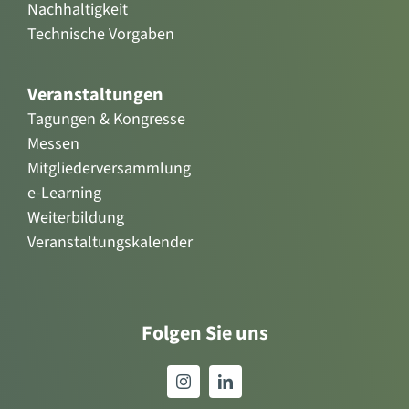
Nachhaltigkeit
Technische Vorgaben
Veranstaltungen
Tagungen & Kongresse
Messen
Mitgliederversammlung
e-Learning
Weiterbildung
Veranstaltungskalender
Folgen Sie uns