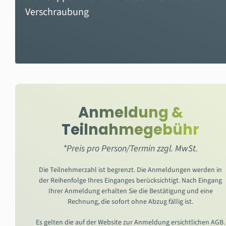
Verschraubung
Anmeldung &
Teilnahmegebühr
*Preis pro Person/Termin zzgl. MwSt.
Die Teilnehmerzahl ist begrenzt. Die Anmeldungen werden in
der Reihenfolge Ihres Einganges berücksichtigt. Nach Eingang
Ihrer Anmeldung erhalten Sie die Bestätigung und eine
Rechnung, die sofort ohne Abzug fällig ist.
Es gelten die auf der Website zur Anmeldung ersichtlichen AGB.