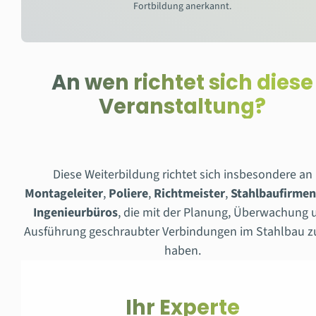
Fortbildung anerkannt.
An wen richtet sich diese
Veranstaltung?
Diese Weiterbildung richtet sich insbesondere an
Montageleiter
,
Poliere
,
Richtmeister
,
Stahlbaufirme
Ingenieurbüros
, die mit der Planung, Überwachung 
Ausführung geschraubter Verbindungen im Stahlbau z
haben.
Ihr Experte