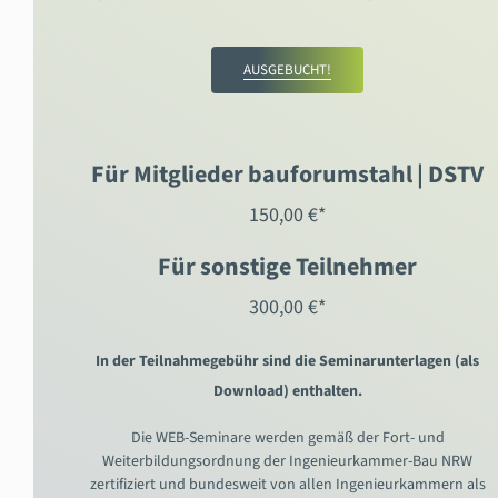
AUSGEBUCHT!
Für Mitglieder bauforumstahl | DSTV
150,00 €*
Für sonstige Teilnehmer
300,00 €*
In der Teilnahmegebühr sind die Seminarunterlagen (als
Download) enthalten.
Die WEB-Seminare werden gemäß der Fort- und
Weiterbildungsordnung der Ingenieurkammer-Bau NRW
zertifiziert und bundesweit von allen Ingenieurkammern als