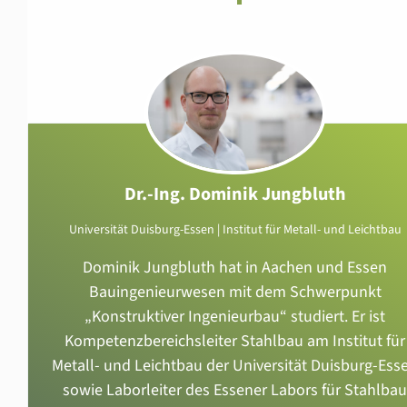
Dr.-Ing. Dominik Jungbluth
Universität Duisburg-Essen | Institut für Metall- und Leichtbau
Dominik Jungbluth hat in Aachen und Essen
Bauingenieurwesen mit dem Schwerpunkt
„Konstruktiver Ingenieurbau“ studiert. Er ist
Kompetenzbereichsleiter Stahlbau am Institut für
Metall- und Leichtbau der Universität Duisburg-Ess
sowie Laborleiter des Essener Labors für Stahlbau