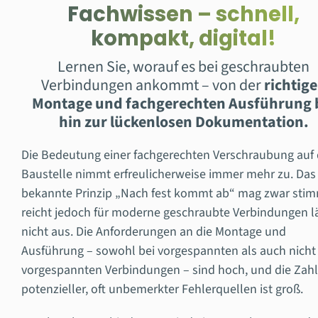
Fachwissen – schnell,
kompakt, digital!
Lernen Sie, worauf es bei geschraubten
Verbindungen ankommt – von der
richtig
Montage und fachgerechten Ausführung 
hin zur lückenlosen Dokumentation.
Die Bedeutung einer fachgerechten Verschraubung auf 
Baustelle nimmt erfreulicherweise immer mehr zu. Das
bekannte Prinzip „Nach fest kommt ab“ mag zwar sti
reicht jedoch für moderne geschraubte Verbindungen l
nicht aus. Die Anforderungen an die Montage und
Ausführung – sowohl bei vorgespannten als auch nicht
vorgespannten Verbindungen – sind hoch, und die Zahl
potenzieller, oft unbemerkter Fehlerquellen ist groß.