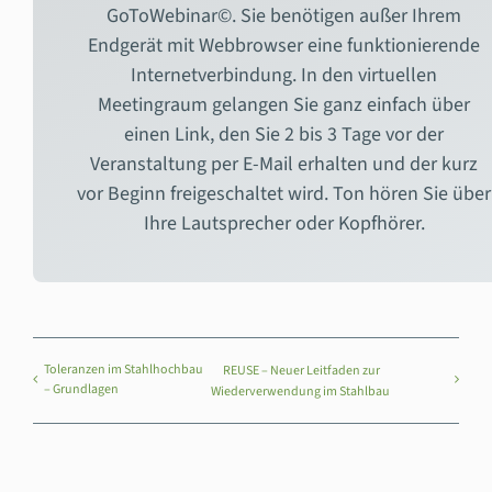
GoToWebinar©. Sie benötigen außer Ihrem
Endgerät mit Webbrowser eine funktionierende
Internetverbindung. In den virtuellen
Meetingraum gelangen Sie ganz einfach über
einen Link, den Sie 2 bis 3 Tage vor der
Veranstaltung per E-Mail erhalten und der kurz
vor Beginn freigeschaltet wird. Ton hören Sie über
Ihre Lautsprecher oder Kopfhörer.
Toleranzen im Stahlhochbau
REUSE – Neuer Leitfaden zur
– Grundlagen
Wiederverwendung im Stahlbau