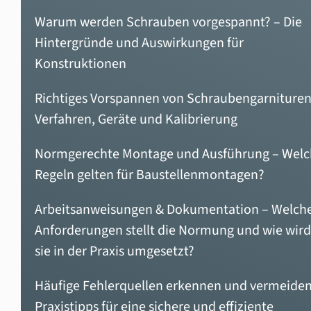
Warum werden Schrauben vorgespannt? – Die
Hintergründe und Auswirkungen für
Konstruktionen
Richtiges Vorspannen von Schraubengarnituren
Verfahren, Geräte und Kalibrierung
Normgerechte Montage und Ausführung – Wel
Regeln gelten für Baustellenmontagen?
Arbeitsanweisungen & Dokumentation – Welch
Anforderungen stellt die Normung und wie wird
sie in der Praxis umgesetzt?
Häufige Fehlerquellen erkennen und vermeiden
Praxistipps für eine sichere und effiziente