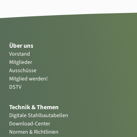
Über uns
Vorstand
Mitglieder
Ausschüsse
Mitglied werden!
DSTV
Technik & Themen
Digitale Stahlbautabellen
Download-Center
Normen & Richtlinien