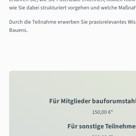
wie Sie dabei strukturiert vorgehen und welche Maßnah
Durch die Teilnahme erwerben Sie praxisrelevantes Wis
Bauens.
Für Mitglieder bauforumstahl
150,00 €*
Für sonstige Teilnehme