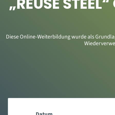
„REUSE STEEL
Diese Online-Weiterbildung wurde als Grundla
Wiederverwen
Datum