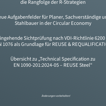
die Rangfolge der R-Strategien
ue Aufgabenfelder für Planer, Sachverständige 
Stahlbauer in der Circular Economy
ingehende Sichtprüfung nach VDI-Richtlinie 6200
N 1076 als Grundlage für REUSE & REQUALIFICAT
Übersicht zu „Technical Specification zu
EN 1090-201:2024-05 – REUSE Steel“
Änderungen vorbehalten!