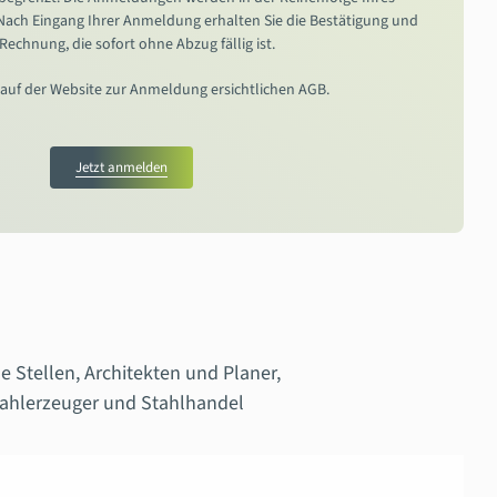
 Nach Eingang Ihrer Anmeldung erhalten Sie die Bestätigung und
 Rechnung, die sofort ohne Abzug fällig ist.
e auf der Website zur Anmeldung ersichtlichen AGB.
Jetzt anmelden
 Stellen, Architekten und Planer,
ahlerzeuger und Stahlhandel