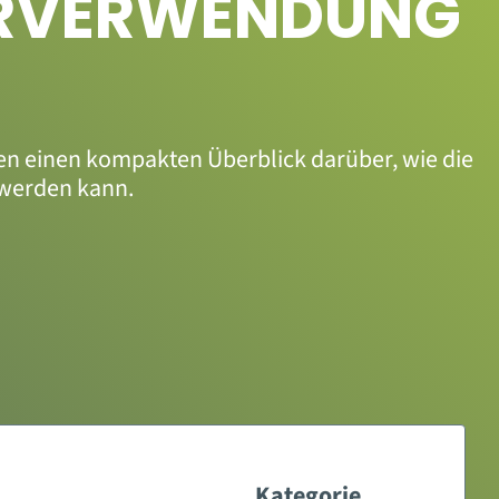
DERVERWENDUNG
en einen kompakten Überblick darüber, wie die
 werden kann.
Kategorie