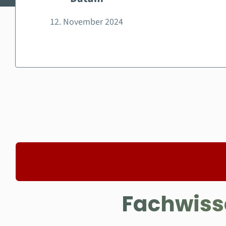
12. November 2024
Fachwisse