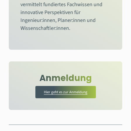
vermittelt fundiertes Fachwissen und
innovative Perspektiven für
Ingenieur:innen, Planer:innen und
Wissenschaftler:innen.
Anmeldung
Hier geht es zur Anmeldung