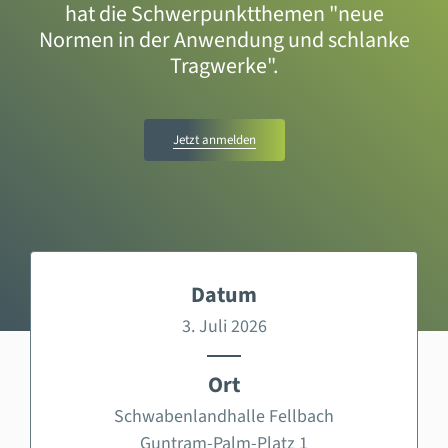
hat die Schwerpunktthemen "neue
Normen in der Anwendung und schlanke
Tragwerke".
Jetzt anmelden
Datum
3. Juli 2026
Ort
Schwabenlandhalle Fellbach
Guntram-Palm-Platz 1