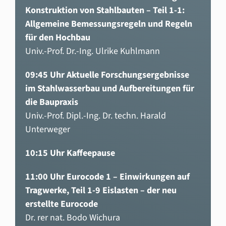
Konstruktion von Stahlbauten – Teil 1-1:
Allgemeine Bemessungsregeln und Regeln
für den Hochbau
Univ.-Prof. Dr.-Ing. Ulrike Kuhlmann
09:45 Uhr Aktuelle Forschungsergebnisse
im Stahlwasserbau und Aufbereitungen für
die Baupraxis
Univ.-Prof. Dipl.-Ing. Dr. techn. Harald
Unterweger
10:15 Uhr Kaffeepause
11:00 Uhr Eurocode 1 – Einwirkungen auf
Tragwerke, Teil 1-9 Eislasten – der neu
erstellte Eurocode
Dr. rer nat. Bodo Wichura