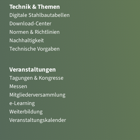
Technik & Themen
Digitale Stahlbautabellen
Download-Center
Normen & Richtlinien
Nachhaltigkeit
Technische Vorgaben
Veranstaltungen
Tagungen & Kongresse
Messen
Mitgliederversammlung
e-Learning
Weiterbildung
Veranstaltungskalender