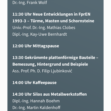
Dr.-Ing. Frank Wolf
11:30 Uhr Neue Entwicklungen in FprEN
1993-3 – Türme, Masten und Schornsteine
Univ.-Prof. Dr.-Ing. Mathias Clobes
Dipl.-Ing. Kay-Uwe Bernhardt
12:00 Uhr Mittagspause
13:30 Gekrümmte plattenförmige Bauteile –
Bemessung, Hintergrund und Beispiele
Ass. Prof. Ph. D. Filip Ljubinković
14:00 Uhr Kaffeepause
14:30 Uhr Silos aus Metallwerkstoffen
Dipl.-Ing. Hannah Boehm
Dr.-Ing. Martin Kaldenhoff