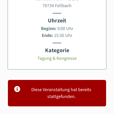
70734 Fellbach
Uhrzeit
Beginn:
9:00 Uhr
Ende:
15:30 Uhr
Kategorie
Tagung & Kongresse
Diese Veranstaltung hat bereits
stattgefunden.