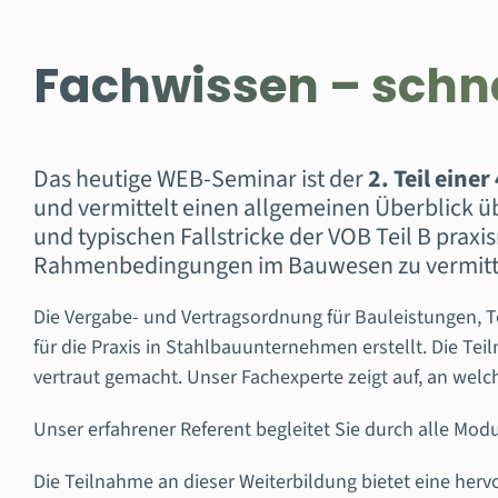
Fachwissen – schne
Das heutige WEB-Seminar ist der
2. Teil eine
und vermittelt einen allgemeinen Überblick 
und typischen Fallstricke der VOB Teil B praxi
Rahmenbedingungen im Bauwesen zu vermitt
Die Vergabe- und Vertragsordnung für Bauleistungen, T
für die Praxis in Stahlbauunternehmen erstellt.
Die Tei
vertraut gemacht.
Unser Fachexperte zeigt auf, an welch
Unser erfahrener Referent begleitet Sie durch alle Modul
Die Teilnahme an dieser Weiterbildung bietet eine herv