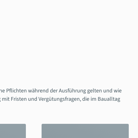
che Pflichten während der Ausführung gelten und wie
it Fristen und Vergütungsfragen, die im Baualltag