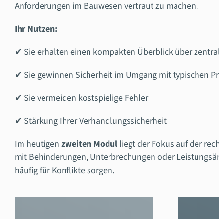
Anforderungen im Bauwesen vertraut zu machen.
Ihr Nutzen:
✔ Sie erhalten einen kompakten Überblick über zentra
✔ Sie gewinnen Sicherheit im Umgang mit typischen Pr
✔ Sie vermeiden kostspielige Fehler
✔ Stärkung Ihrer Verhandlungssicherheit
Im heutigen
zweiten Modul
liegt der Fokus auf der re
mit Behinderungen, Unterbrechungen oder Leistungsän
häufig für Konflikte sorgen.