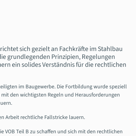
richtet sich gezielt an Fachkräfte im Stahlbau
die grundlegenden Prinzipien, Regelungen
ern ein solides Verständnis für die rechtlichen
eteiligten im Baugewerbe.
Die Fortbildung wurde speziell
 mit den wichtigsten Regeln und Herausforderungen
auern.
 Arbeit rechtliche Fallstricke lauern.
e VOB Teil B zu schaffen und sich mit den rechtlichen