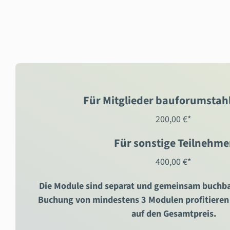
Für Mitglieder bauforumstahl
200,00 €*
Für sonstige Teilnehme
400,00 €*
Die Module sind separat und gemeinsam buchb
Buchung von mindestens 3 Modulen profitieren
auf den Gesamtpreis.