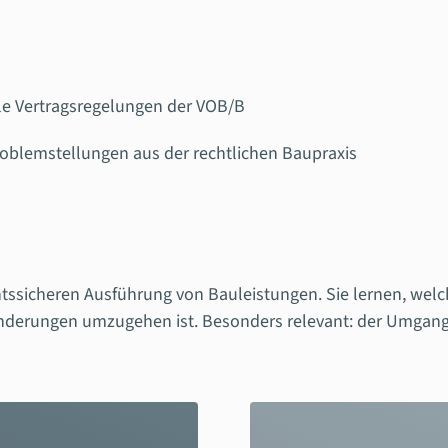
le Vertragsregelungen der VOB/B
oblemstellungen aus der rechtlichen Baupraxis
chtssicheren Ausführung von Bauleistungen. Sie lernen, wel
derungen umzugehen ist. Besonders relevant: der Umgang m