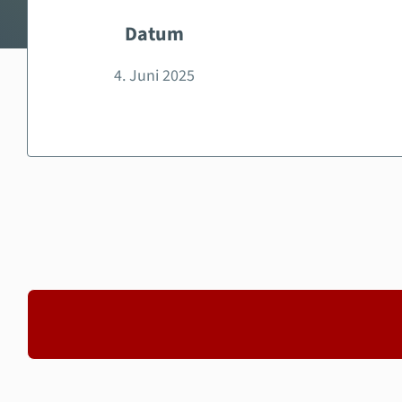
Datum
4. Juni 2025