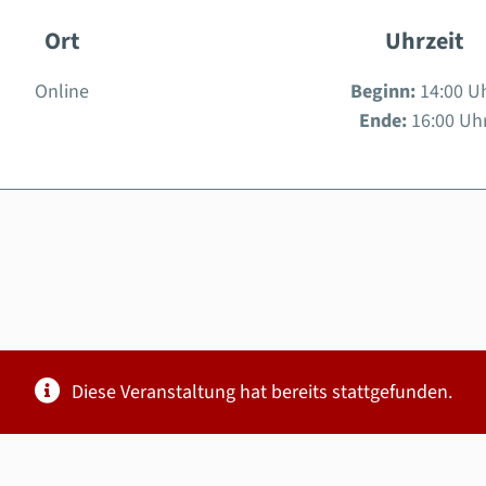
Ort
Uhrzeit
Online
Beginn:
14:00 U
Ende:
16:00 Uh
Diese Veranstaltung hat bereits stattgefunden.