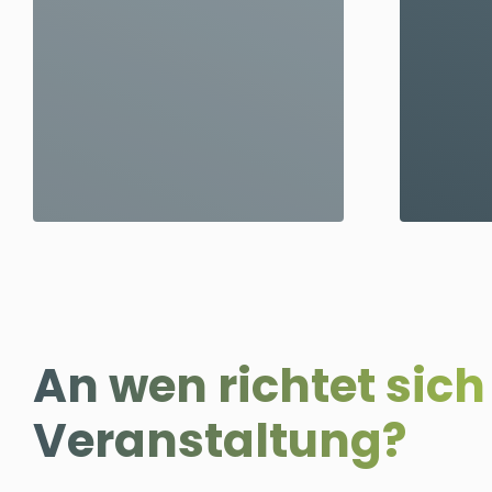
An wen richtet sich
Veranstaltung?