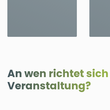
An wen richtet sich
Veranstaltung?