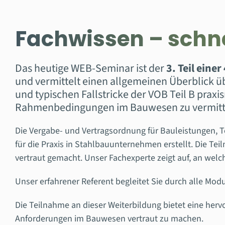
Fachwissen – schne
Das heutige WEB-Seminar ist der
3. Teil eine
und vermittelt einen allgemeinen Überblick 
und typischen Fallstricke der VOB Teil B praxi
Rahmenbedingungen im Bauwesen zu vermitt
Die Vergabe- und Vertragsordnung für Bauleistungen, T
für die Praxis in Stahlbauunternehmen erstellt.
Die Tei
vertraut gemacht.
Unser Fachexperte zeigt auf, an welch
Unser erfahrener Referent begleitet Sie durch alle Modul
Die Teilnahme an dieser Weiterbildung bietet eine herv
Anforderungen im Bauwesen vertraut zu machen.