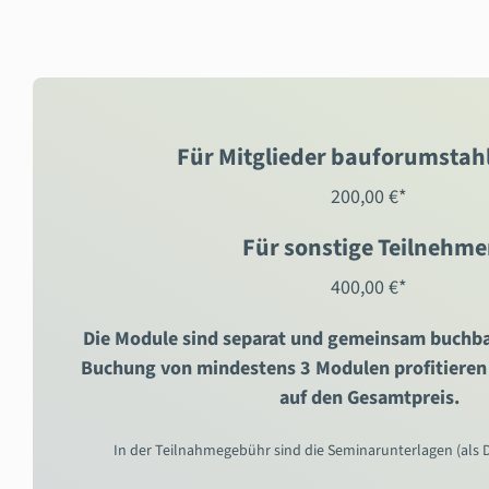
Für Mitglieder bauforumstahl
200,00 €*
Für sonstige Teilnehme
400,00 €*
Die Module sind separat und gemeinsam buchb
Buchung von mindestens 3 Modulen profitieren
auf den Gesamtpreis.
In der Teilnahmegebühr sind die Seminarunterlagen (als 