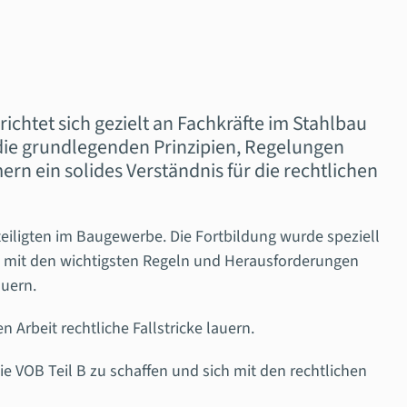
richtet sich gezielt an Fachkräfte im Stahlbau
die grundlegenden Prinzipien, Regelungen
ern ein solides Verständnis für die rechtlichen
eteiligten im Baugewerbe.
Die Fortbildung wurde speziell
 mit den wichtigsten Regeln und Herausforderungen
auern.
 Arbeit rechtliche Fallstricke lauern.
e VOB Teil B zu schaffen und sich mit den rechtlichen