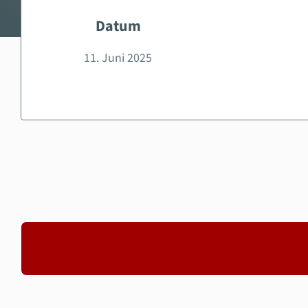
Datum
11. Juni 2025