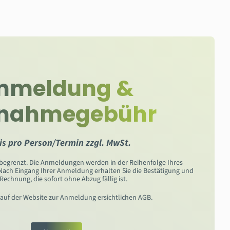
nmeldung &
lnahmegebühr
is pro Person/Termin zzgl. MwSt.
 begrenzt. Die Anmeldungen werden in der Reihenfolge Ihres
 Nach Eingang Ihrer Anmeldung erhalten Sie die Bestätigung und
 Rechnung, die sofort ohne Abzug fällig ist.
e auf der Website zur Anmeldung ersichtlichen AGB.