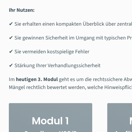
Ihr Nutzen:
✔ Sie erhalten einen kompakten Überblick über zentra
✔ Sie gewinnen Sicherheit im Umgang mit typischen Pr
✔ Sie vermeiden kostspielige Fehler
✔ Stärkung Ihrer Verhandlungssicherheit
Im
heutigen 3. Modul
geht es um die rechtssichere Ab
Mängel rechtlich bewertet werden, welche Hinweispflic
Modul 1