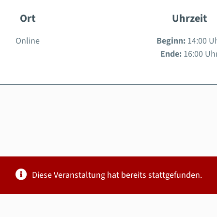
Ort
Uhrzeit
Online
Beginn:
14:00 U
Ende:
16:00 Uh
Diese Veranstaltung hat bereits stattgefunden.