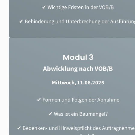
✔
Wichtige Fristen in der VOB/B
✔
Behinderung und Unterbrechung der Ausführun
Modul 3
Abwicklung nach VOB/B
Mittwoch, 11.06.2025
✔ Formen und Folgen der Abnahme
✔ Was ist ein Baumangel?
✔ Bedenken- und Hinweispflicht des Auftragnehme