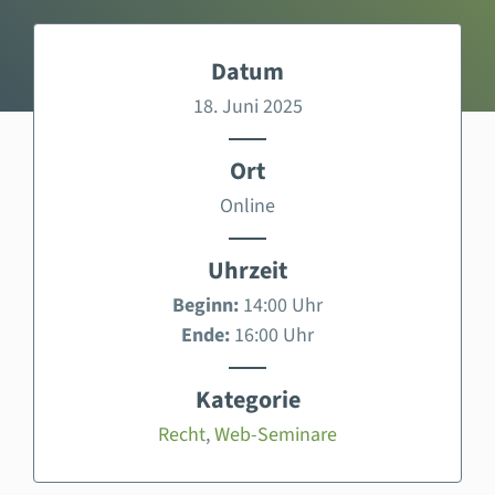
Datum
18. Juni 2025
Ort
Online
Uhrzeit
Beginn:
14:00 Uhr
Ende:
16:00 Uhr
Kategorie
Recht
,
Web-Seminare