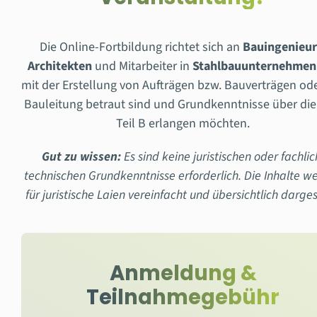
Die Online-Fortbildung richtet sich an
Bauingenieu
Architekten
und Mitarbeiter in
Stahlbauunternehmen
mit der Erstellung von Aufträgen bzw. Bauverträgen od
Bauleitung betraut sind und Grundkenntnisse über di
Teil B erlangen möchten.
Gut zu wissen:
Es sind keine juristischen oder fachlic
technischen Grundkenntnisse erforderlich. Die Inhalte w
für juristische Laien vereinfacht und übersichtlich dargest
Anmeldung &
Teilnahmegebühr