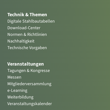
Technik & Themen
Digitale Stahlbautabellen
Download-Center
Normen & Richtlinien
Nachhaltigkeit
Technische Vorgaben
Veranstaltungen
Tagungen & Kongresse
Messen
Mitgliederversammlung
e-Learning
Weiterbildung
Veranstaltungskalender