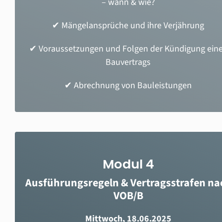
– wann & wie?
✔ Mängelansprüche und ihre Verjährung
✔ Voraussetzungen und Folgen der Kündigung ein
Bauvertrags
✔ Abrechnung von Bauleistungen
Modul 4
Ausführungsregeln & Vertragsstrafen na
VOB/B
Mittwoch, 18.06.2025