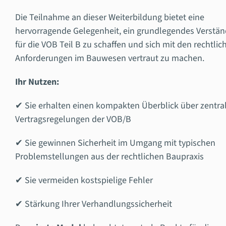
Die Teilnahme an dieser Weiterbildung bietet eine
hervorragende Gelegenheit, ein grundlegendes Verstän
für die VOB Teil B zu schaffen und sich mit den rechtlic
Anforderungen im Bauwesen vertraut zu machen.
Ihr Nutzen:
✔ Sie erhalten einen kompakten Überblick über zentra
Vertragsregelungen der VOB/B
✔ Sie gewinnen Sicherheit im Umgang mit typischen
Problemstellungen aus der rechtlichen Baupraxis
✔ Sie vermeiden kostspielige Fehler
✔ Stärkung Ihrer Verhandlungssicherheit