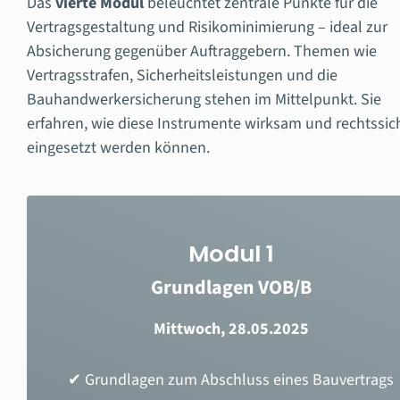
Das
vierte Modul
beleuchtet zentrale Punkte für die
Vertragsgestaltung und Risikominimierung – ideal zur
Absicherung gegenüber Auftraggebern. Themen wie
Vertragsstrafen, Sicherheitsleistungen und die
Bauhandwerkersicherung stehen im Mittelpunkt. Sie
erfahren, wie diese Instrumente wirksam und rechtssic
eingesetzt werden können.
Modul 1
Grundlagen VOB/B
Mittwoch, 28.05.2025
✔ Grundlagen zum Abschluss eines Bauvertrags