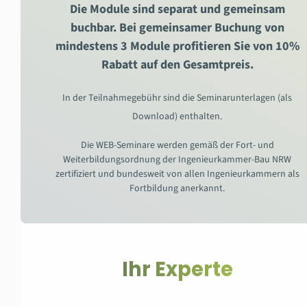
Die Module sind separat und gemeinsam
buchbar. Bei gemeinsamer Buchung von
mindestens 3 Module profitieren Sie von 10%
Rabatt auf den Gesamtpreis.
In der Teilnahmegebühr sind die Seminarunterlagen (als
Download) enthalten.
Die WEB-Seminare werden gemäß der Fort- und
Weiterbildungsordnung der Ingenieurkammer-Bau NRW
zertifiziert und bundesweit von allen Ingenieurkammern als
Fortbildung anerkannt.
Ihr Experte