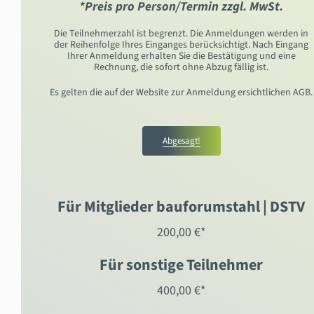
*Preis pro Person/Termin zzgl. MwSt.
Die Teilnehmerzahl ist begrenzt. Die Anmeldungen werden in
der Reihenfolge Ihres Einganges berücksichtigt. Nach Eingang
Ihrer Anmeldung erhalten Sie die Bestätigung und eine
Rechnung, die sofort ohne Abzug fällig ist.
Es gelten die auf der Website zur Anmeldung ersichtlichen AGB.
Abgesagt!
Für Mitglieder bauforumstahl | DSTV
200,00 €*
Für sonstige Teilnehmer
400,00 €*