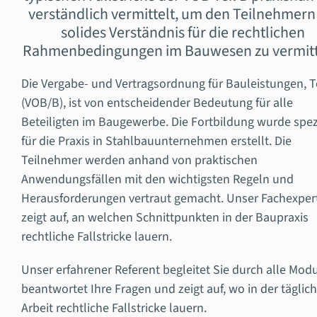
verständlich vermittelt, um den Teilnehmern
solides Verständnis für die rechtlichen
Rahmenbedingungen im Bauwesen zu vermitt
Die Vergabe- und Vertragsordnung für Bauleistungen, T
(VOB/B), ist von entscheidender Bedeutung für alle
Beteiligten im Baugewerbe.
Die Fortbildung wurde spez
für die Praxis in Stahlbauunternehmen erstellt.
Die
Teilnehmer werden anhand von praktischen
Anwendungsfällen mit den wichtigsten Regeln und
Herausforderungen vertraut gemacht.
Unser Fachexper
zeigt auf, an welchen Schnittpunkten in der Baupraxis
rechtliche Fallstricke lauern.
Unser erfahrener Referent begleitet Sie durch alle Modu
beantwortet Ihre Fragen und zeigt auf, wo in der täglic
Arbeit rechtliche Fallstricke lauern.