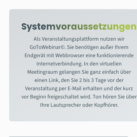
Systemvoraussetzungen
Als Veranstaltungsplattform nutzen wir
GoToWebinar©. Sie benötigen außer Ihrem
Endgerät mit Webbrowser eine funktionierende
Internetverbindung. In den virtuellen
Meetingraum gelangen Sie ganz einfach über
einen Link, den Sie 2 bis 3 Tage vor der
Veranstaltung per E-Mail erhalten und der kurz
vor Beginn freigeschaltet wird. Ton hören Sie über
Ihre Lautsprecher oder Kopfhörer.