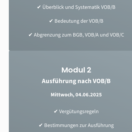
✔ Überblick und Systematik VOB/B
✔ Bedeutung der VOB/B
✔ Abgrenzung zum BGB, VOB/A und VOB/C
Modul 2
Ausführung nach VOB/B
Mittwoch, 04.06.2025
✔
Vergütungsregeln
✔
Bestimmungen zur Ausführung