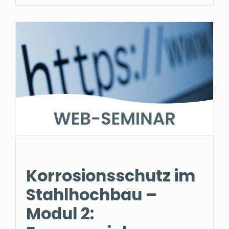
Korrosionsschutz im
Stahlhochbau –
Modul 2: