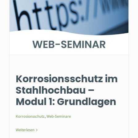
Korrosionsschutz im
Stahlhochbau –
Modul 1: Grundlagen
Korrosionsschutz
,
Web-Seminare
Weiterlesen