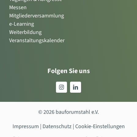
Mitgliederversammlung
e-Learning
Weiterbildung
Veranstaltungskalender
Folgen Sie uns
© 2026 bauforumstahl e.V.
Impressum
|
Datenschutz
|
Cookie-Einstellungen