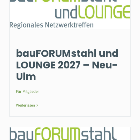
bauFORUMstahl und
LOUNGE 2027 – Neu-
Ulm
Für Mitglieder
Weiterlesen