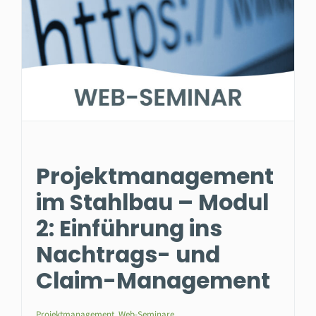
Projektmanagement
im Stahlbau – Modul
2: Einführung ins
Nachtrags- und
Claim-Management
Projektmanagement
,
Web-Seminare