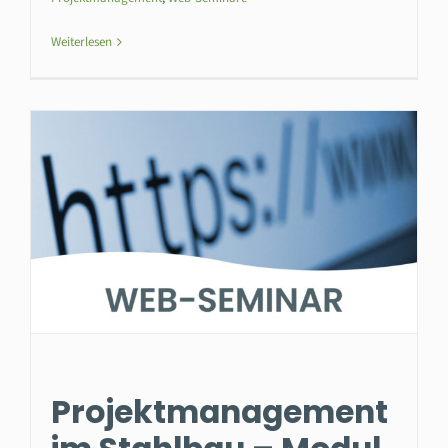
Weiterlesen
Projektmanagement