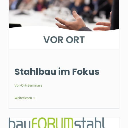
Stahlbau im Fokus
Vor-Ort-Seminare
Weiterlesen