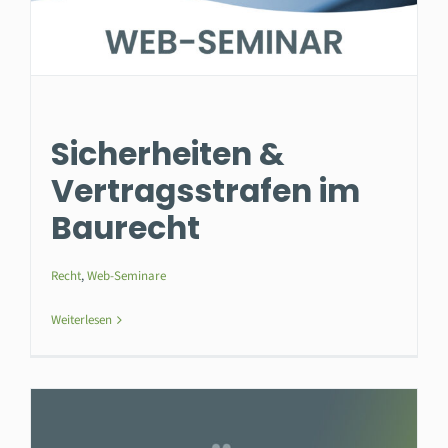
Sicherheiten &
Vertragsstrafen im
Baurecht
Recht
,
Web-Seminare
Weiterlesen