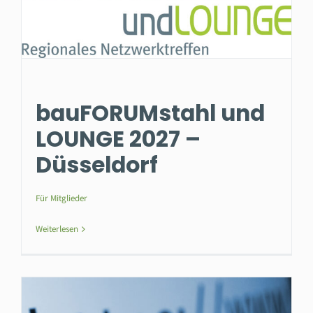
bauFORUMstahl und
LOUNGE 2027 –
Düsseldorf
Für Mitglieder
Weiterlesen