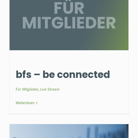
bfs – be connected
Für Mitglieder
,
Live Stream
Weiterlesen