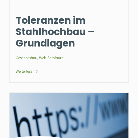
Toleranzen im
Stahlhochbau –
Grundlagen
Geschossbau
,
Web-Seminare
Weiterlesen