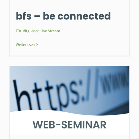
bfs – be connected
Für Mitglieder
,
Live Stream
Weiterlesen