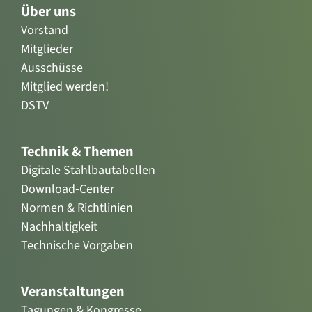
Mitglieder
Ausschüsse
Mitglied werden!
DSTV
Technik & Themen
Digitale Stahlbautabellen
Download-Center
Normen & Richtlinien
Nachhaltigkeit
Technische Vorgaben
Veranstaltungen
Tagungen & Kongresse
Messen