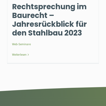
Rechtsprechung im
Baurecht –
Jahresrückblick für
den Stahlbau 2023
Web-Seminare
Weiterlesen