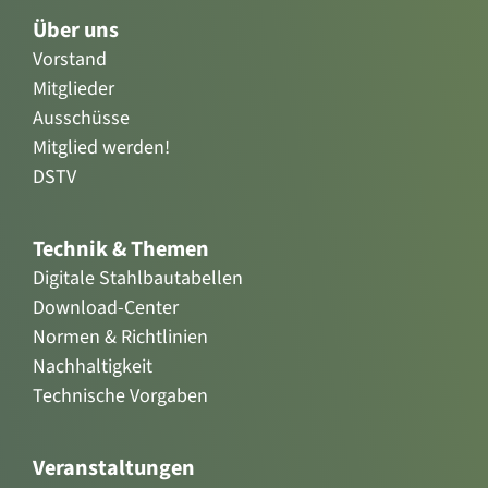
Über uns
Vorstand
Mitglieder
Ausschüsse
Mitglied werden!
DSTV
Technik & Themen
Digitale Stahlbautabellen
Download-Center
Normen & Richtlinien
Nachhaltigkeit
Technische Vorgaben
Veranstaltungen