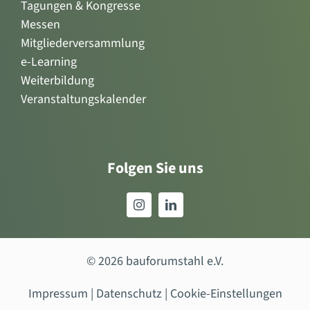
Tagungen & Kongresse
Messen
Mitgliederversammlung
e-Learning
Weiterbildung
Veranstaltungskalender
Folgen Sie uns
© 2026 bauforumstahl e.V.
Impressum
|
Datenschutz
|
Cookie-Einstellungen