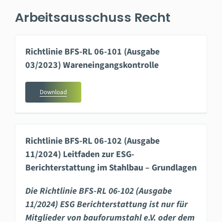
Arbeitsausschuss Recht
Richtlinie BFS-RL 06-101 (Ausgabe
03/2023) Wareneingangskontrolle
Download
Richtlinie BFS-RL 06-102 (Ausgabe
11/2024) Leitfaden zur ESG-
Berichterstattung im Stahlbau – Grundlagen
Die Richtlinie BFS-RL 06-102 (Ausgabe
11/2024) ESG Berichterstattung ist nur für
Mitglieder von bauforumstahl e.V. oder dem