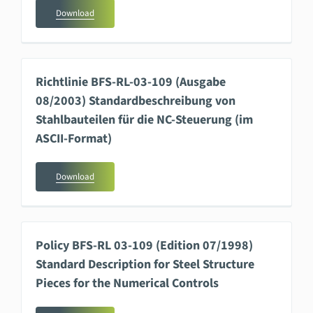
Download
Richtlinie BFS-RL-03-109 (Ausgabe
08/2003) Standardbeschreibung von
Stahlbauteilen für die NC-Steuerung (im
ASCII-Format)
Download
Policy BFS-RL 03-109 (Edition 07/1998)
Standard Description for Steel Structure
Pieces for the Numerical Controls