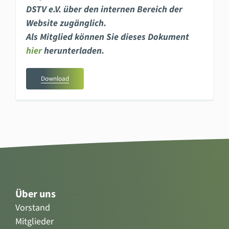
DSTV e.V. über den internen Bereich der
Website zugänglich.
Als Mitglied können Sie dieses Dokument
hier
herunterladen.
Download
Über uns
Vorstand
Mitglieder