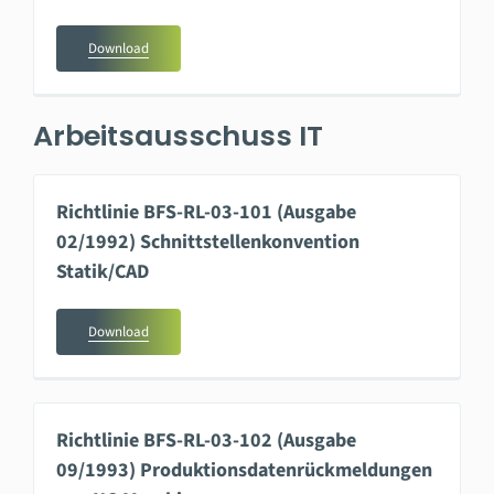
Download
Arbeitsausschuss IT
Richtlinie BFS-RL-03-101 (Ausgabe
02/1992) Schnittstellenkonvention
Statik/CAD
Download
Richtlinie BFS-RL-03-102 (Ausgabe
09/1993) Produktionsdatenrückmeldungen