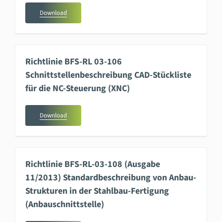
Download
Richtlinie BFS-RL 03-106
Schnittstellenbeschreibung CAD-Stückliste
für die NC-Steuerung (XNC)
Download
Richtlinie BFS-RL-03-108 (Ausgabe
11/2013) Standardbeschreibung von Anbau-
Strukturen in der Stahlbau-Fertigung
(Anbauschnittstelle)