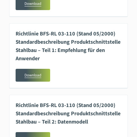
Download
Richtlinie BFS-RL 03-110 (Stand 05/2000)
Standardbeschreibung Produktschnittstelle
Stahlbau – Teil 1: Empfehlung für den
Anwender
Download
Richtlinie BFS-RL 03-110 (Stand 05/2000)
Standardbeschreibung Produktschnittstelle
Stahlbau – Teil 2: Datenmodell