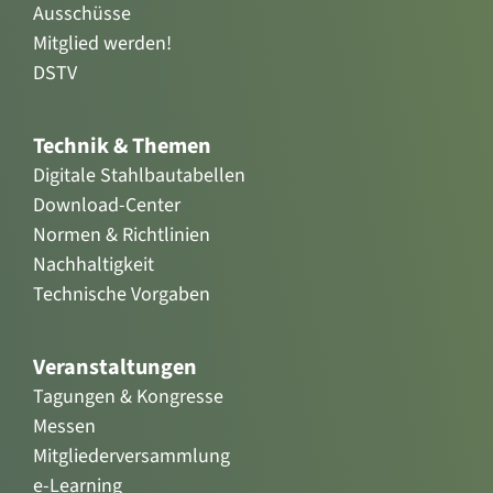
Ausschüsse
Mitglied werden!
DSTV
Technik & Themen
Digitale Stahlbautabellen
Download-Center
Normen & Richtlinien
Nachhaltigkeit
Technische Vorgaben
Veranstaltungen
Tagungen & Kongresse
Messen
Mitgliederversammlung
e-Learning