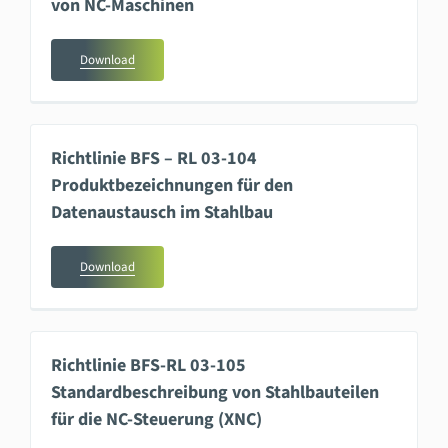
von NC-Maschinen
Download
Richtlinie BFS – RL 03-104
Produktbezeichnungen für den
Datenaustausch im Stahlbau
Download
Richtlinie BFS-RL 03-105
Standardbeschreibung von Stahlbauteilen
für die NC-Steuerung (XNC)