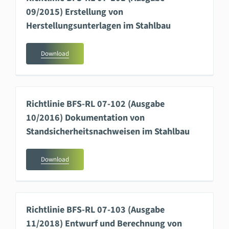
09/2015) Erstellung von
Herstellungsunterlagen im Stahlbau
Download
Richtlinie BFS-RL 07-102 (Ausgabe
10/2016) Dokumentation von
Standsicherheitsnachweisen im Stahlbau
Download
Richtlinie BFS-RL 07-103 (Ausgabe
11/2018) Entwurf und Berechnung von