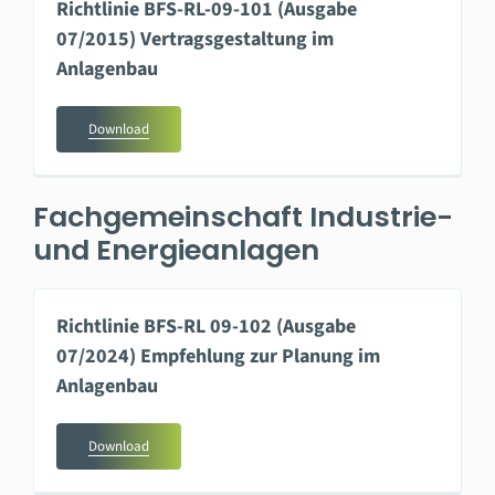
Richtlinie BFS-RL-09-101 (Ausgabe
07/2015) Vertragsgestaltung im
Anlagenbau
Download
Fachgemeinschaft Industrie-
und Energieanlagen
Richtlinie BFS-RL 09-102 (Ausgabe
07/2024) Empfehlung zur Planung im
Anlagenbau
Download