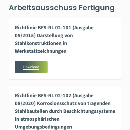
Arbeitsausschuss Fertigung
Richtlinie BFS-RL 02-101 (Ausgabe
05/2015) Darstellung von
Stahlkonstruktionen in
Werkstattzeichnungen
Download
Richtlinie BFS-RL 02-102 (Ausgabe
08/2020) Korrosionsschutz von tragenden
Stahlbauteilen durch Beschichtungssysteme
in atmosphärischen
Umgebungsbedingungen