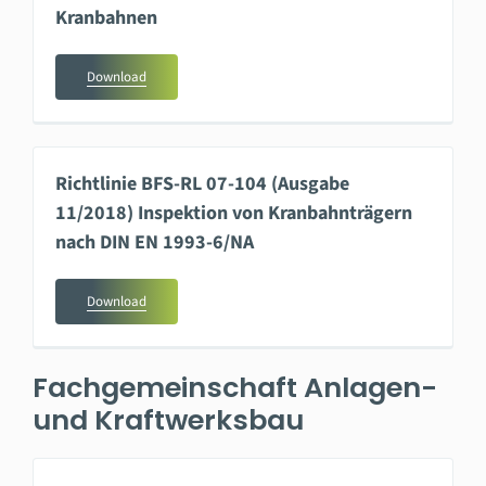
Kranbahnen
Download
Richtlinie BFS-RL 07-104 (Ausgabe
11/2018) Inspektion von Kranbahnträgern
nach DIN EN 1993-6/NA
Download
Fachgemeinschaft Anlagen-
und Kraftwerksbau