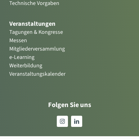
Technische Vorgaben
Veranstaltungen
Tagungen & Kongresse
Messen
Mitgliederversammlung
e-Learning
Weiterbildung
Veranstaltungskalender
Folgen Sie uns