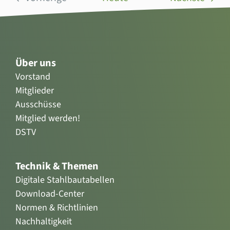
Veranstaltungen
Über uns
Vorstand
Mitglieder
Ausschüsse
Mitglied werden!
DSTV
Technik & Themen
Digitale Stahlbautabellen
Download-Center
Normen & Richtlinien
Nachhaltigkeit