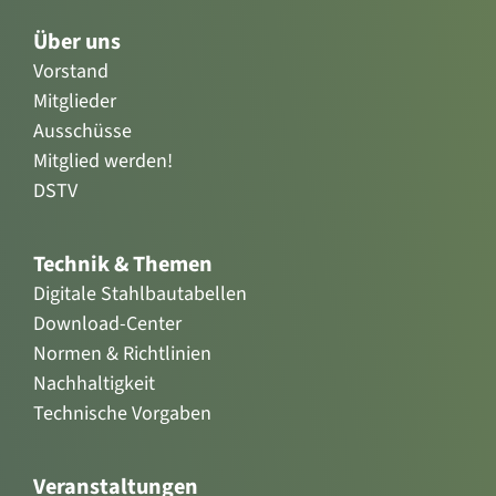
Über uns
Vorstand
Mitglieder
Ausschüsse
Mitglied werden!
DSTV
Technik & Themen
Digitale Stahlbautabellen
Download-Center
Normen & Richtlinien
Nachhaltigkeit
Technische Vorgaben
Veranstaltungen