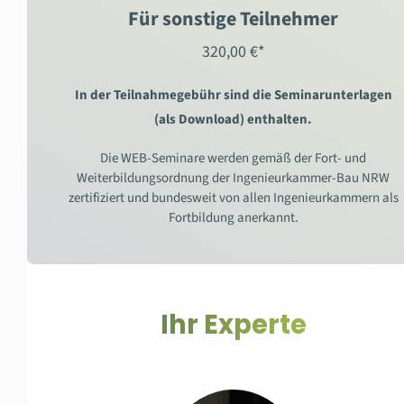
Für sonstige Teilnehmer
320,00 €*
In der Teilnahmegebühr sind die Seminarunterlagen
(als Download) enthalten.
Die WEB-Seminare werden gemäß der Fort- und
Weiterbildungsordnung der Ingenieurkammer-Bau NRW
zertifiziert und bundesweit von allen Ingenieurkammern als
Fortbildung anerkannt.
Ihr Experte