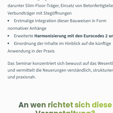
darunter Slim-Floor-Träger, Einsatz von Betonfertigteile
Verbundträger mit Stegöffnungen
Erstmalige Integration dieser Bauweisen in Form
normativer Anhänge
Erweiterte
Harmonisierung mit den Eurocodes 2 u
Einordnung der Inhalte im Hinblick auf die künftige
Anwendung in der Praxis
Das Seminar konzentriert sich bewusst auf das Wesentl
und vermittelt die Neuerungen verständlich, strukturier
und praxisnah.
An wen richtet sich diese