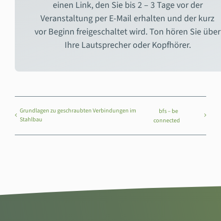
einen Link, den Sie bis 2 – 3 Tage vor der
Veranstaltung per E-Mail erhalten und der kurz
vor Beginn freigeschaltet wird. Ton hören Sie über
Ihre Lautsprecher oder Kopfhörer.
Grundlagen zu geschraubten Verbindungen im
bfs – be
Stahlbau
connected