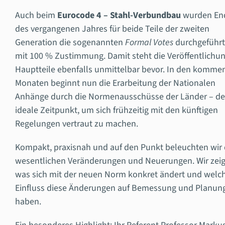
Auch beim
Eurocode 4 – Stahl-Verbundbau
wurden En
des vergangenen Jahres für beide Teile der zweiten
Generation die sogenannten
Formal Votes
durchgeführt
mit 100 % Zustimmung. Damit steht die Veröffentlichun
Hauptteile ebenfalls unmittelbar bevor. In den komm
Monaten beginnt nun die Erarbeitung der Nationalen
Anhänge durch die Normenausschüsse der Länder –
de
ideale Zeitpunkt, um sich frühzeitig mit den künftigen
Regelungen vertraut zu machen.
Kompakt, praxisnah und auf den Punkt
beleuchten wir 
wesentlichen Veränderungen und Neuerungen. Wir zeig
was sich mit der neuen Norm konkret ändert und welc
Einfluss diese Änderungen auf Bemessung und Planun
haben.