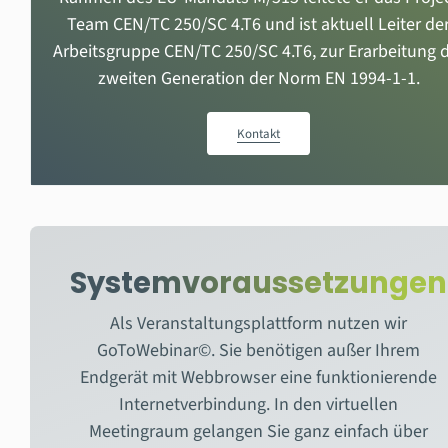
Team CEN/TC 250/SC 4.T6 und ist aktuell Leiter de
Arbeitsgruppe CEN/TC 250/SC 4.T6, zur Erarbeitung 
zweiten Generation der Norm EN 1994-1-1.
Kontakt
Systemvoraussetzungen
Als Veranstaltungsplattform nutzen wir
GoToWebinar©. Sie benötigen außer Ihrem
Endgerät mit Webbrowser eine funktionierende
Internetverbindung. In den virtuellen
Meetingraum gelangen Sie ganz einfach über