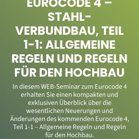
EUROCODE 4 –
STAHL-
VERBUNDBAU, TEIL
1-1: ALLGEMEINE
REGELN UND REGELN
FÜR DEN HOCHBAU
In diesem WEB-Seminar zum Eurocode 4
erhalten Sie einen kompakten und
exklusiven Überblick über die
wesentlichen Neuerungen und
Änderungen des kommenden Eurocode 4,
Teil 1-1 – Allgemeine Regeln und Regeln
für den Hochbau.