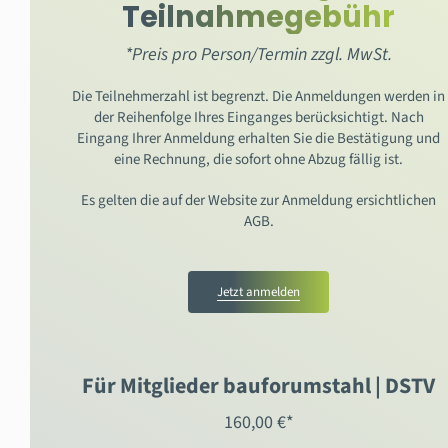
Teilnahmegebühr
*Preis pro Person/Termin zzgl. MwSt.
Die Teilnehmerzahl ist begrenzt. Die Anmeldungen werden in
der Reihenfolge Ihres Einganges berücksichtigt. Nach
Eingang Ihrer Anmeldung erhalten Sie die Bestätigung und
eine Rechnung, die sofort ohne Abzug fällig ist.
Es gelten die auf der Website zur Anmeldung ersichtlichen
AGB.
Jetzt anmelden
Für Mitglieder bauforumstahl | DSTV
160,00 €*