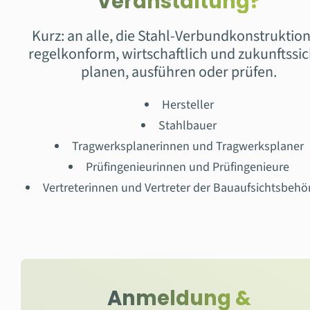
Veranstaltung?
Kurz: an alle, die Stahl-Verbundkonstruktio
regelkonform, wirtschaftlich und zukunftssi
planen, ausführen oder prüfen.
Hersteller
Stahlbauer
Tragwerksplanerinnen und Tragwerksplaner
Prüfingenieurinnen und Prüfingenieure
Vertreterinnen und Vertreter der Bauaufsichtsbeh
Anmeldung &