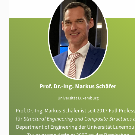
Prof. Dr.-Ing. Markus Schäfer
Universität Luxemburg
Prof. Dr.-Ing. Markus Schäfer ist seit 2017 Full Profes
für
Structural Engineering and Composite Structures
Department of Engineering der Universität Luxembu