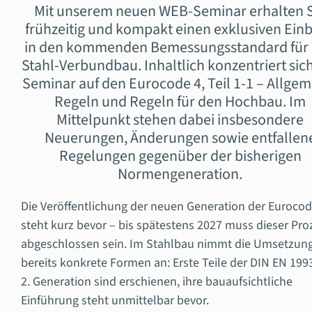
Mit unserem neuen WEB-Seminar erhalten 
frühzeitig und kompakt einen exklusiven Einb
in den kommenden Bemessungsstandard für
Stahl-Verbundbau. Inhaltlich konzentriert sic
Seminar auf den Eurocode 4, Teil 1-1 – Allge
Regeln und Regeln für den Hochbau. Im
Mittelpunkt stehen dabei insbesondere
Neuerungen, Änderungen sowie entfallen
Regelungen gegenüber der bisherigen
Normengeneration.
Die Veröffentlichung der neuen Generation der Euroco
steht kurz bevor – bis spätestens 2027 muss dieser Pro
abgeschlossen sein. Im Stahlbau nimmt die Umsetzun
bereits konkrete Formen an: Erste Teile der DIN EN 199
2. Generation sind erschienen, ihre bauaufsichtliche
Einführung steht unmittelbar bevor.