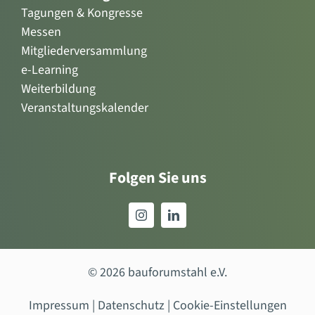
Tagungen & Kongresse
Messen
Mitgliederversammlung
e-Learning
Weiterbildung
Veranstaltungskalender
Folgen Sie uns
© 2026 bauforumstahl e.V.
Impressum
|
Datenschutz
|
Cookie-Einstellungen