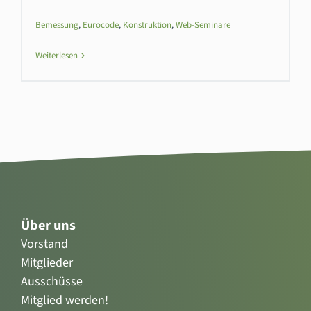
Bemessung
,
Eurocode
,
Konstruktion
,
Web-Seminare
Weiterlesen
Über uns
Vorstand
Mitglieder
Ausschüsse
Mitglied werden!