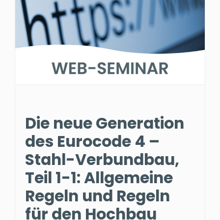
Die neue Generation
des Eurocode 4 –
Stahl-Verbundbau,
Teil 1-1: Allgemeine
Regeln und Regeln
für den Hochbau