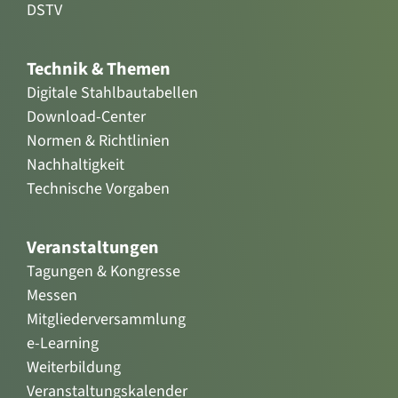
DSTV
Technik & Themen
Digitale Stahlbautabellen
Download-Center
Normen & Richtlinien
Nachhaltigkeit
Technische Vorgaben
Veranstaltungen
Tagungen & Kongresse
Messen
Mitgliederversammlung
e-Learning
Weiterbildung
Veranstaltungskalender