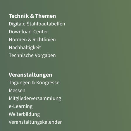
Technik & Themen
Digitale Stahlbautabellen
Download-Center
Normen & Richtlinien
Nachhaltigkeit
Technische Vorgaben
Veranstaltungen
Tagungen & Kongresse
Messen
Mitgliederversammlung
e-Learning
Weiterbildung
Veranstaltungskalender