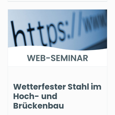
Wetterfester Stahl im
Hoch- und
Brückenbau