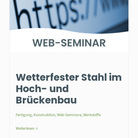
Wetterfester Stahl im
Hoch- und
Brückenbau
Fertigung
,
Konstruktion
,
Web-Seminare
,
Werkstoffe
Weiterlesen