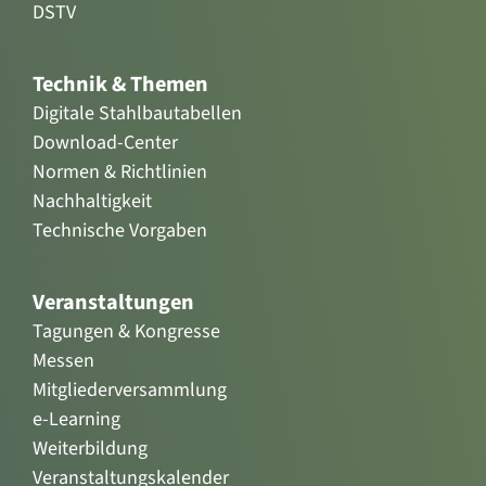
DSTV
Technik & Themen
Digitale Stahlbautabellen
Download-Center
Normen & Richtlinien
Nachhaltigkeit
Technische Vorgaben
Veranstaltungen
Tagungen & Kongresse
Messen
Mitgliederversammlung
e-Learning
Weiterbildung
Veranstaltungskalender