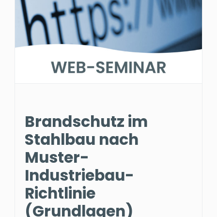
Brandschutz im
Stahlbau nach
Muster-
Industriebau-
Richtlinie
(Grundlagen)