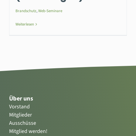
Brandschutz
,
Web-Seminare
Weiterlesen
Über uns
Vorstand
Mitglieder
Ausschüsse
Mitglied werden!