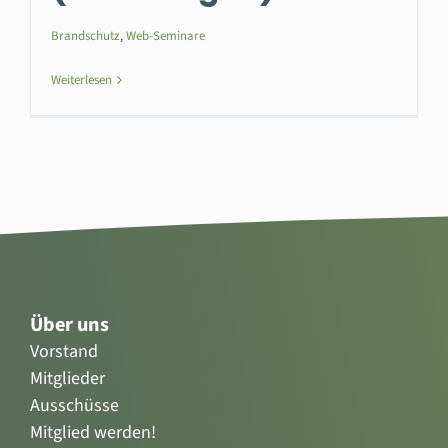
Brandschutz
,
Web-Seminare
Weiterlesen
Über uns
Vorstand
Mitglieder
Ausschüsse
Mitglied werden!