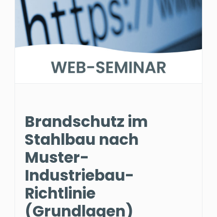
Brandschutz im
Stahlbau nach
Muster-
Industriebau-
Richtlinie
(Grundlagen)