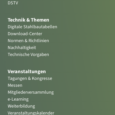
DSTV
Technik & Themen
Digitale Stahlbautabellen
Download-Center
Normen & Richtlinien
Nachhaltigkeit
Technische Vorgaben
Veranstaltungen
Tagungen & Kongresse
Messen
Mitgliederversammlung
e-Learning
Weiterbildung
Veranstaltungskalender