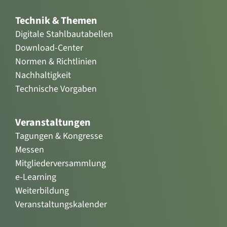
Technik & Themen
Digitale Stahlbautabellen
Download-Center
Normen & Richtlinien
Nachhaltigkeit
Technische Vorgaben
Veranstaltungen
Tagungen & Kongresse
Messen
Mitgliederversammlung
e-Learning
Weiterbildung
Veranstaltungskalender