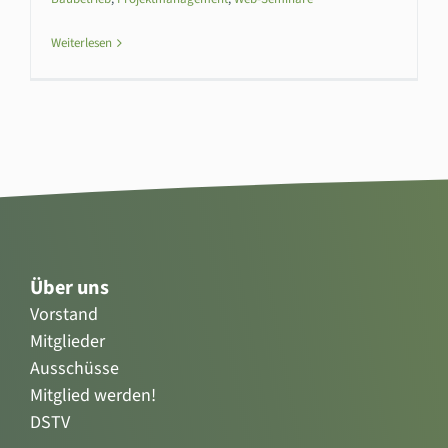
Weiterlesen
Über uns
Vorstand
Mitglieder
Ausschüsse
Mitglied werden!
DSTV