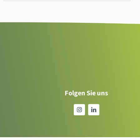
Folgen Sie uns