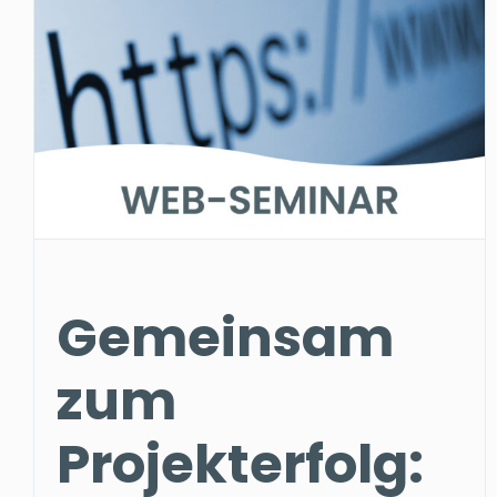
Gemeinsam
zum
Projekterfolg: