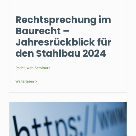
Rechtsprechung im
Baurecht –
Jahresrückblick für
den Stahlbau 2024
Recht
,
Web-Seminare
Weiterlesen