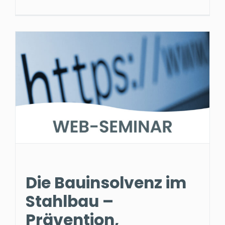
Die Bauinsolvenz im
Stahlbau –
Prävention,