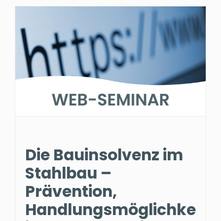
Die Bauinsolvenz im
Stahlbau –
Prävention,
Handlungsmöglichke