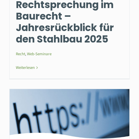
Rechtsprechung im
Baurecht –
Jahresrückblick für
den Stahlbau 2025
Recht
,
Web-Seminare
Weiterlesen