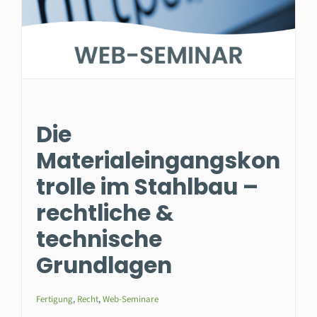
Die
Materialeingangskon
trolle im Stahlbau –
rechtliche &
technische
Grundlagen
Fertigung
,
Recht
,
Web-Seminare