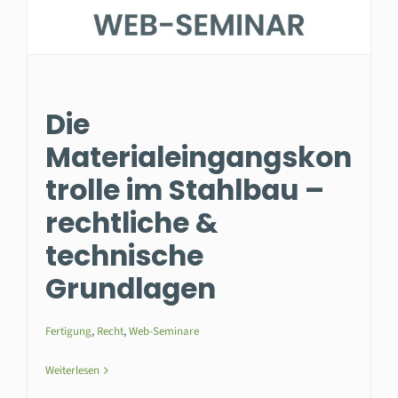
Die
Materialeingangskon
trolle im Stahlbau –
rechtliche &
technische
Grundlagen
Fertigung
,
Recht
,
Web-Seminare
Weiterlesen