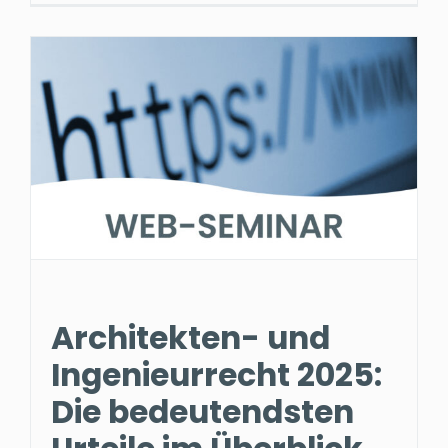
Architekten- und
Ingenieurrecht 2025:
Die bedeutendsten