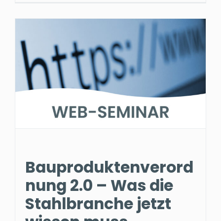
Bauproduktenverord
nung 2.0 – Was die
Stahlbranche jetzt