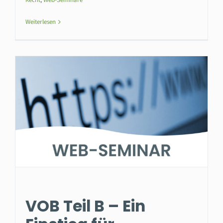
Weiterlesen
VOB Teil B – Ein