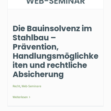
Die Bauinsolvenz im
Stahlbau –
Prävention,
Handlungsmöglichke
iten und rechtliche
Absicherung
Recht
,
Web-Seminare
Weiterlesen