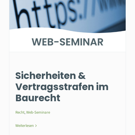
Sicherheiten &
Vertragsstrafen im
Baurecht
Recht
,
Web-Seminare
Weiterlesen