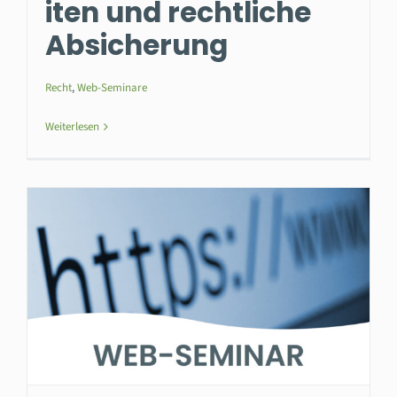
iten und rechtliche
Absicherung
Recht
,
Web-Seminare
Weiterlesen