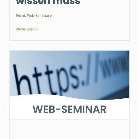
wissen muss
Recht
,
Web-Seminare
Weiterlesen