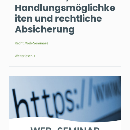
Handlungsmöglichke
iten und rechtliche
Absicherung
Recht
,
Web-Seminare
Weiterlesen